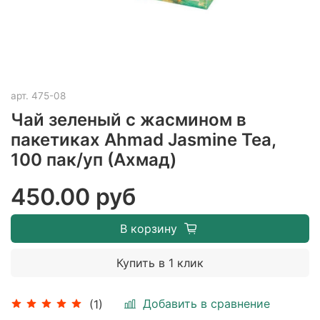
арт.
475-08
Чай зеленый с жасмином в
пакетиках Ahmad Jasmine Tea,
100 пак/уп (Ахмад)
450.00 руб
В корзину
Купить в 1 клик
Добавить в сравнение
(1)