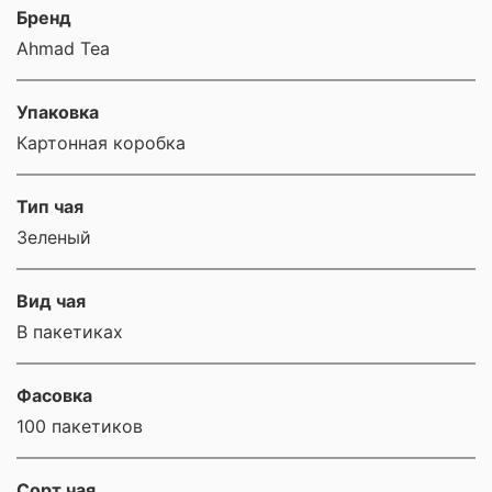
Бренд
Ahmad Tea
Упаковка
Картонная коробка
Тип чая
Зеленый
Вид чая
В пакетиках
Фасовка
100 пакетиков
Сорт чая