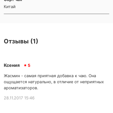
Китай
Отзывы (1)
Ксения
5
Жасмин - самая приятная добавка к чаю. Она
ощущается натурально, в отличие от неприятных
ароматизаторов.
28.11.2017 15:46