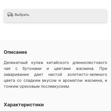
Выбрать
Описание
Деликатный купаж китайского длиннолистового
чая с бутонами и цветами жасмина. При
заваривании дает настой золотисто-зеленого
цвета со сладким вкусом и ароматом жасмина, и
тонким ореховым послевкусием.
Характеристики