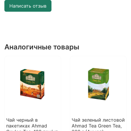
Написать отзыв
Аналогичные товары
Чай черный в
Чай зеленый листовой
пакетиках Ahmad
Ahmad Tea Green Tea,