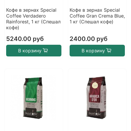
Кофе в зернах Special
Кофе в зернах Special
Coffee Verdadero
Coffee Gran Crema Blue,
Rainforest, 1 кг (Спешал
1 кг (Спешал кофе)
кофе)
5240.00 руб
2400.00 руб
В корзину
В корзину