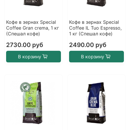
Кофе в зернах Special
Кофе в зернах Special
Coffee Gran crema, 1 кг
Coffee IL Tuo Espresso,
(Спешал кофе)
1 кг (Спешал кофе)
2730.00 руб
2490.00 руб
В корзину
В корзину