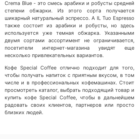
Crema Blue - это смесь арабики и робусты средней
степени обжарки. Из этого сорта получается
шикарный натуральный эспрессо. А IL Tuo Espresso
также состоит из арабики и робусты, но здесь
используется уже темная обжарка. Указанными
двумя сортами ассортимент не ограничивается,
посетители интернет-магазина увидят еще
несколько привлекательных вариантов.
Кофе Special Coffee отлично подходит для того,
чтобы получать напиток с приятным вкусом, в том
числе и в профессиональных кофемашинах. Стоит
просмотреть каталог, выбрать подходящий товар и
купить кофе Special Coffee, чтобы в дальнейшем
радовать своих клиентов, партнеров или просто
близких людей.