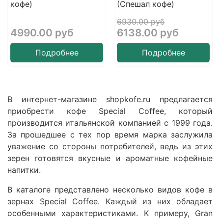
кофе)
(Спешал кофе)
6930.00 руб
4990.00 руб
6138.00 руб
Подробнее
Подробнее
В интернет-магазине shopkofe.ru предлагается
приобрести кофе Special Coffee, который
производится итальянской компанией с 1999 года.
За прошедшее с тех пор время марка заслужила
уважение со стороны потребителей, ведь из этих
зерен готовятся вкусные и ароматные кофейные
напитки.
В каталоге представлено несколько видов кофе в
зернах Special Coffee. Каждый из них обладает
особенными характеристиками. К примеру, Gran