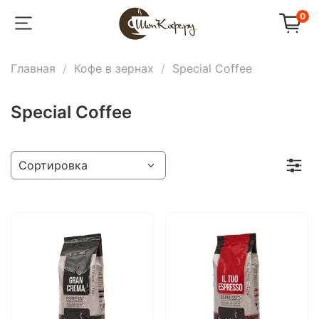
0
Главная
Кофе в зернах
Special Coffee
Special Coffee