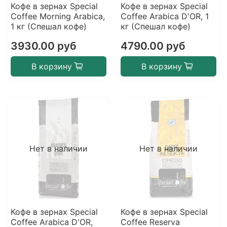
Кофе в зернах Special
Кофе в зернах Special
Coffee Morning Arabica,
Coffee Arabica D'OR, 1
1 кг (Спешал кофе)
кг (Спешал кофе)
3930.00 руб
4790.00 руб
В корзину
В корзину
Нет в наличии
Нет в наличии
Кофе в зернах Special
Кофе в зернах Special
Coffee Arabica D'OR,
Coffee Reserva