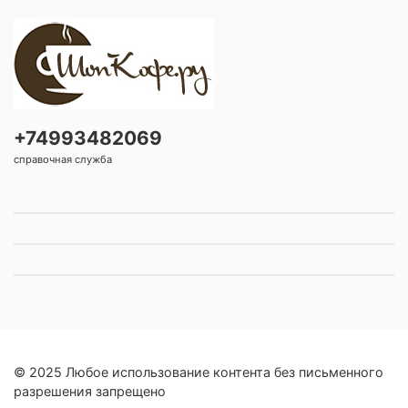
+74993482069
справочная служба
© 2025 Любое использование контента без письменного
разрешения запрещено