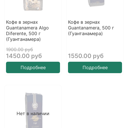
Кофе в зернах
Кофе в зернах
Guantanamera Algo
Guantanamera, 500 г
Diferente, 500 г
(Гуантанамера)
(Гуантанамера)
1900.00 руб
1450.00 руб
1550.00 руб
Подробнее
Подробнее
Нет в наличии