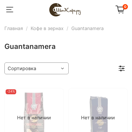
0
Главная
Кофе в зернах
Guantanamera
Guantanamera
-24%
Нет в наличии
Нет в наличии