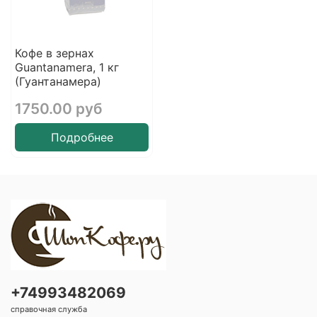
Кофе в зернах
Guantanamera, 1 кг
(Гуантанамера)
1750.00 руб
Подробнее
+74993482069
справочная служба