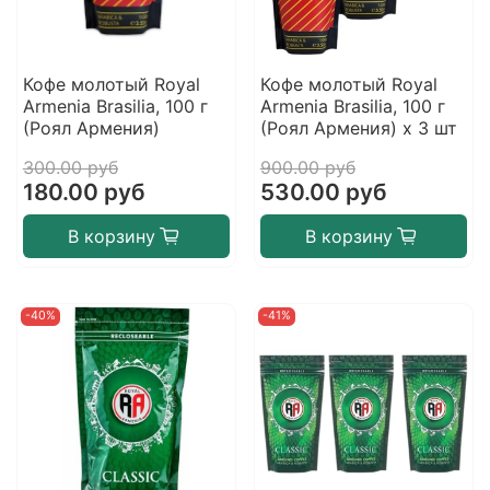
Кофе молотый Royal
Кофе молотый Royal
Armenia Brasilia, 100 г
Armenia Brasilia, 100 г
(Роял Армения)
(Роял Армения) х 3 шт
300.00 руб
900.00 руб
180.00 руб
530.00 руб
В корзину
В корзину
-40%
-41%