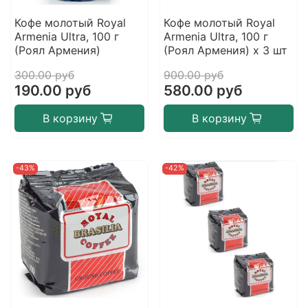
Кофе молотый Royal
Кофе молотый Royal
Armenia Ultra, 100 г
Armenia Ultra, 100 г
(Роял Армения)
(Роял Армения) х 3 шт
300.00 руб
900.00 руб
190.00 руб
580.00 руб
В корзину
В корзину
-43%
-42%