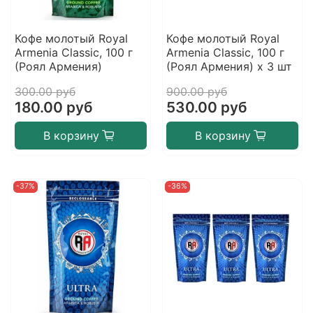
Кофе молотый Royal
Кофе молотый Royal
Armenia Classic, 100 г
Armenia Classic, 100 г
(Роял Армения)
(Роял Армения) х 3 шт
300.00 руб
900.00 руб
180.00 руб
530.00 руб
В корзину
В корзину
-37%
-36%