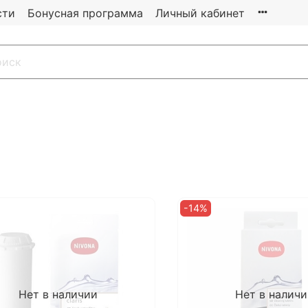
сти
Бонусная программа
Личный кабинет
-14%
Нет в наличии
Нет в налич