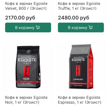
Кофе в зернах Egoiste
Кофе в зернах Egoiste
Velvet, 800 г (Эгоист)
Truffle, 1 кг (Эгоист)
2170.00 руб
2480.00 руб
В корзину
В корзину
Кофе в зернах Egoiste
Кофе в зернах Egoiste
Noir, 1 кг (Эгоист)
Espresso, 1 кг (Эгоист)