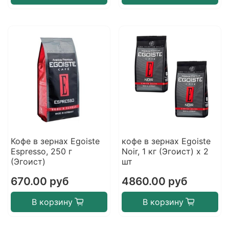
Кофе в зернах Egoiste
кофе в зернах Egoiste
Espresso, 250 г
Noir, 1 кг (Эгоист) х 2
(Эгоист)
шт
670.00 руб
4860.00 руб
В корзину
В корзину