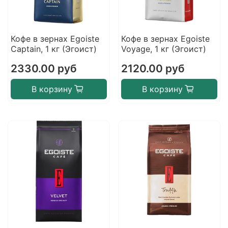
Кофе в зернах Egoiste
Кофе в зернах Egoiste
Captain, 1 кг (Эгоист)
Voyage, 1 кг (Эгоист)
2330.00 руб
2120.00 руб
В корзину
В корзину