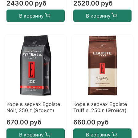
2430.00 руб
2520.00 руб
В корзину
В корзину
Кофе в зернах Egoiste
Кофе в зернах Egoiste
Noir, 250 г (Эгоист)
Truffle, 250 г (Эгоист)
670.00 руб
660.00 руб
В корзину
В корзину