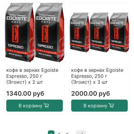
кофе в зернах Egoiste
кофе в зернах Egoiste
Espresso, 250 г
Espresso, 250 г
(Эгоист) х 2 шт
(Эгоист) х 3 шт
1340.00 руб
2000.00 руб
В корзину
В корзину