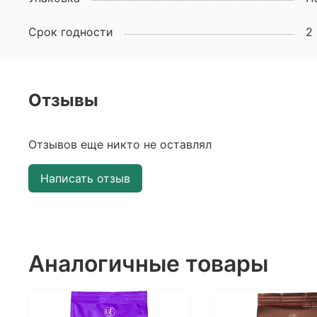
Срок годности
2
Отзывы
Отзывов еще никто не оставлял
Написать отзыв
Аналогичные товары