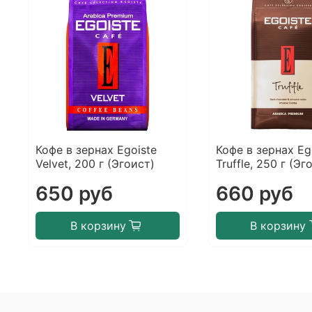
Кофе в зернах Egoiste
Кофе в зернах Eg
Velvet, 200 г (Эгоист)
Truffle, 250 г (Эг
650 руб
660 руб
В корзину
В корзину