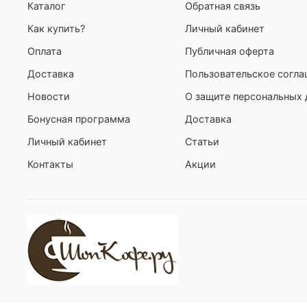
Каталог
Обратная связь
Как купить?
Личный кабинет
Оплата
Публичная оферта
Доставка
Пользовательское согл
Новости
О защите персональных
Бонусная программа
Доставка
Личный кабинет
Статьи
Контакты
Акции