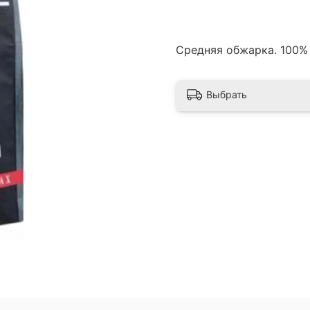
Средняя обжарка. 100%
Выбрать