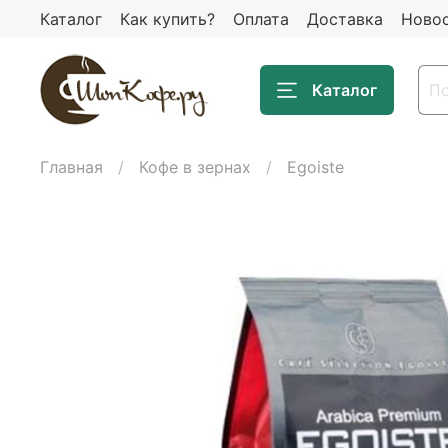
Каталог
Как купить?
Оплата
Доставка
Ново
Каталог
Главная
Кофе в зернах
Egoiste