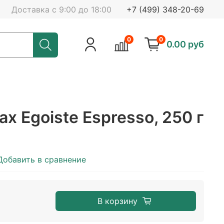
Доставка с 9:00 до 18:00
+7 (499) 348-20-69
0
0
0.00 руб
ах Egoiste Espresso, 250 г
Добавить в сравнение
В корзину