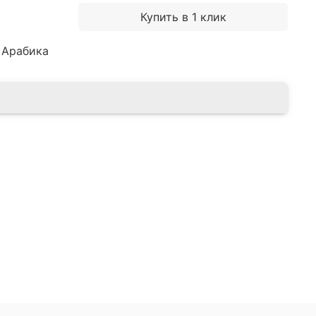
Купить в 1 клик
 Арабика