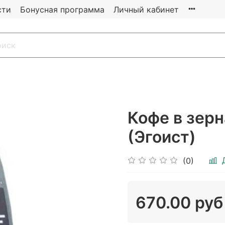
сти
Бонусная программа
Личный кабинет
Кофе в зерн
(Эгоист)
(0)
670.00 руб