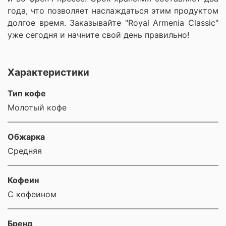
года, что позволяет наслаждаться этим продуктом
долгое время. Заказывайте "Royal Armenia Classic"
уже сегодня и начните свой день правильно!
Характеристики
Тип кофе
Молотый кофе
Обжарка
Средняя
Кофеин
С кофеином
Бренд