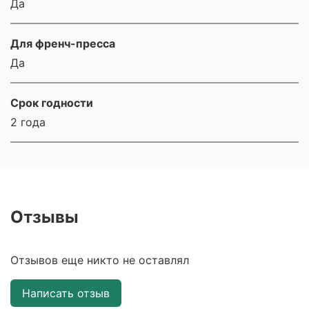
Да
Для френч-пресса
Да
Срок годности
2 года
Отзывы
Отзывов еще никто не оставлял
Написать отзыв