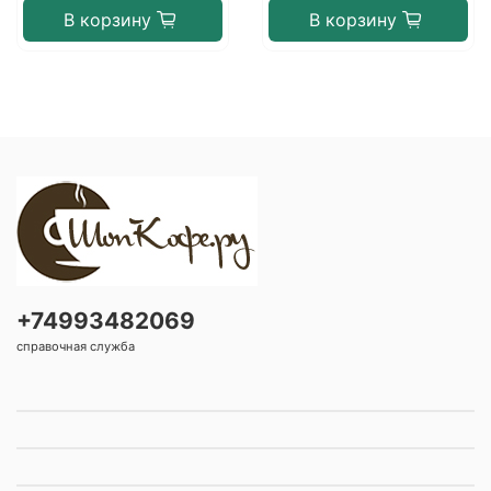
В корзину
В корзину
+74993482069
справочная служба