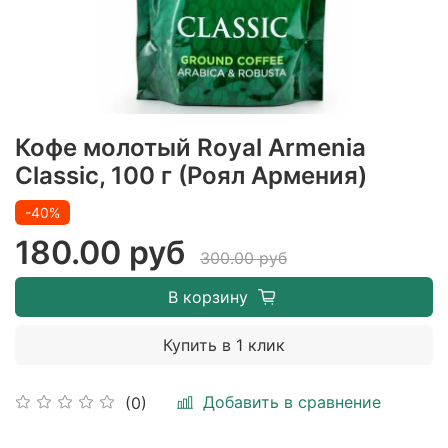
Кофе молотый Royal Armenia
Classic, 100 г (Роял Армения)
-40%
180.00 руб
300.00 руб
В корзину
Купить в 1 клик
Добавить в сравнение
(0)