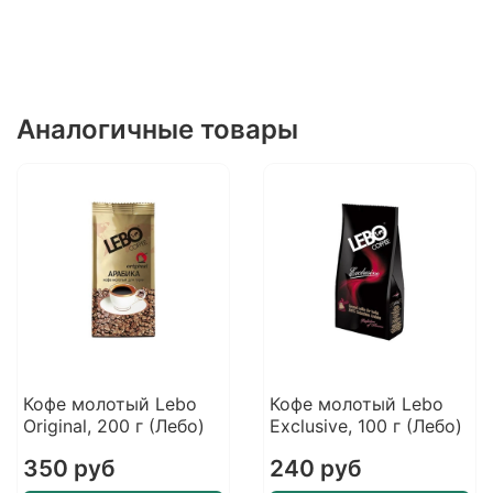
Аналогичные товары
Кофе молотый Lebo
Кофе молотый Lebo
Original, 200 г (Лебо)
Exclusive, 100 г (Лебо)
350 руб
240 руб