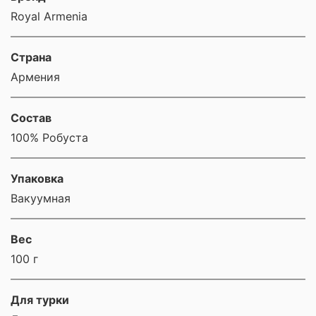
Royal Armenia
Страна
Армения
Состав
100% Робуста
Упаковка
Вакуумная
Вес
100 г
Для турки