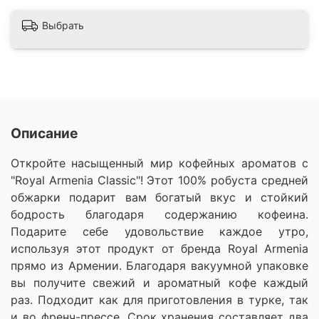
Выбрать
Описание
Откройте насыщенный мир кофейных ароматов с
"Royal Armenia Classic"! Этот 100% робуста средней
обжарки подарит вам богатый вкус и стойкий
бодрость благодаря содержанию кофеина.
Подарите себе удовольствие каждое утро,
используя этот продукт от бренда Royal Armenia
прямо из Армении. Благодаря вакуумной упаковке
вы получите свежий и ароматный кофе каждый
раз. Подходит как для приготовления в турке, так
и во френч-прессе. Срок хранения составляет два