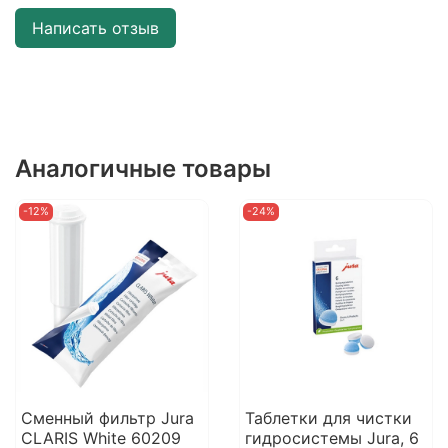
Написать отзыв
Аналогичные товары
-12%
-24%
Сменный фильтр Jura
Таблетки для чистки
CLARIS White 60209
гидросистемы Jura, 6