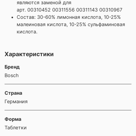
являются заменой для
арт.
00310452
00311556
00311143
00310967
Состав: 30-60% лимонная кислота, 10-25%
малеиновая кислота, 10-25% сульфаминовая
кислота.
Характеристики
Бренд
Bosch
Страна
Германия
Форма
Таблетки