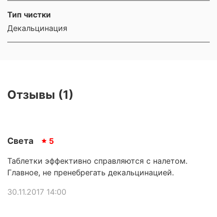
Тип чистки
Декальцинация
Отзывы (1)
Света
5
Таблетки эффективно справляются с налетом.
Главное, не пренебрегать декальцинацией.
30.11.2017 14:00