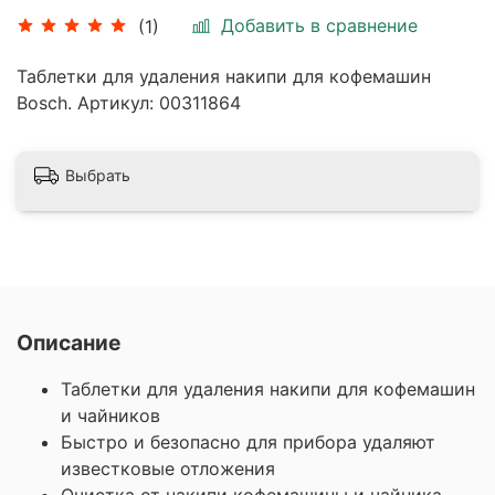
Добавить в сравнение
(1)
Таблетки для удаления накипи для кофемашин
Bosch. Артикул:
00311864
Выбрать
Описание
Таблетки для удаления накипи для кофемашин
и чайников
Быстро и безопасно для прибора удаляют
известковые отложения