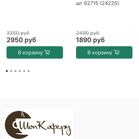
шт 62715 (24225)
3350 руб
2490 руб
2950 руб
1890 руб
В корзину
В корзину