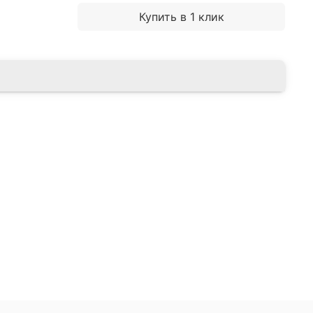
Купить в 1 клик