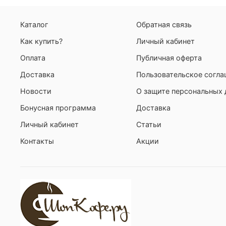
Каталог
Обратная связь
Как купить?
Личный кабинет
Оплата
Публичная оферта
Доставка
Пользовательское согл
Новости
О защите персональных
Бонусная программа
Доставка
Личный кабинет
Статьи
Контакты
Акции