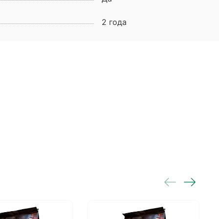
2 года