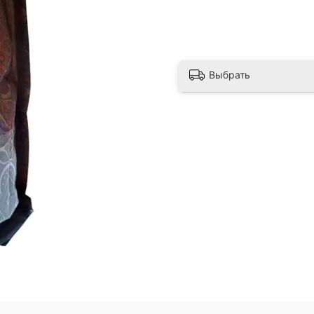
Выбрать