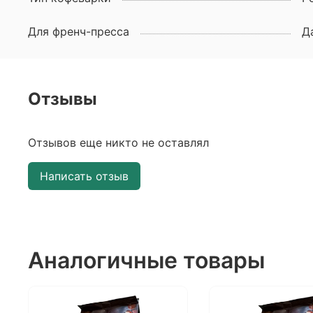
Для френч-пресса
Д
Отзывы
Отзывов еще никто не оставлял
Написать отзыв
Аналогичные товары