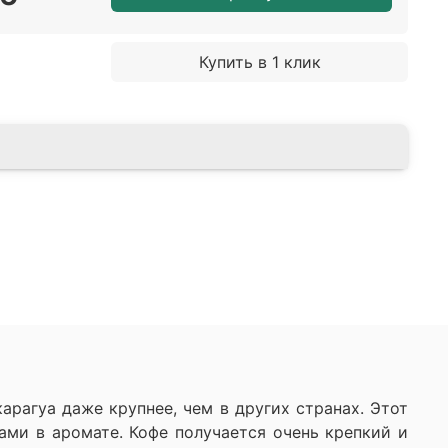
Купить в 1 клик
арагуа даже крупнее, чем в других странах. Этот
ами в аромате. Кофе получается очень крепкий и