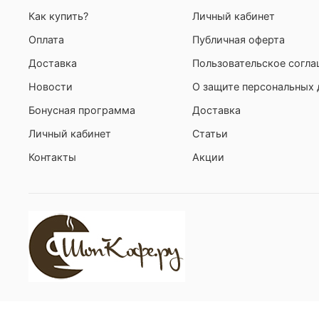
Как купить?
Личный кабинет
Оплата
Публичная оферта
Доставка
Пользовательское согл
Новости
О защите персональных
Бонусная программа
Доставка
Личный кабинет
Статьи
Контакты
Акции