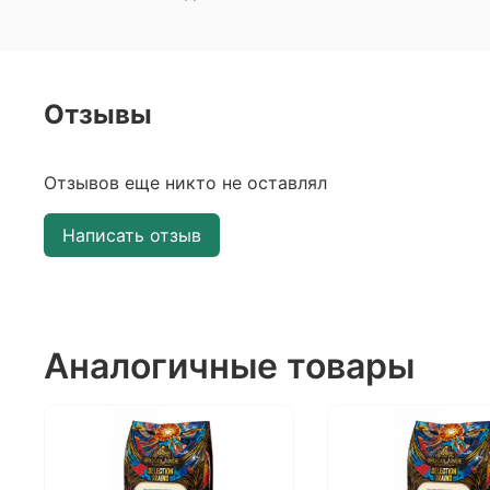
Отзывы
Отзывов еще никто не оставлял
Написать отзыв
Аналогичные товары