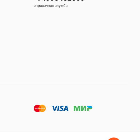
справочная служба