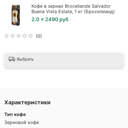
Кофе в зернах Broceliande Salvador
Buena Vista Estate, 1 кг (Броселианд)
2.0 × 2490 руб
(0)
Выбрать
Характеристики
Тип кофе
Зерновой кофе