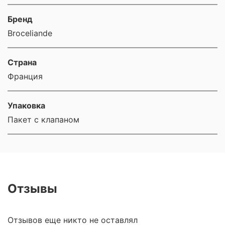
Бренд
Broceliande
Страна
Франция
Упаковка
Пакет с клапаном
Отзывы
Отзывов еще никто не оставлял