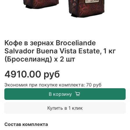
Кофе в зернах Broceliande
Salvador Buena Vista Estate, 1 кг
(Броселианд) х 2 шт
4910.00 руб
Экономия при покупке комплекта:
70 руб
В корзину
Купить в 1 клик
Состав комплекта