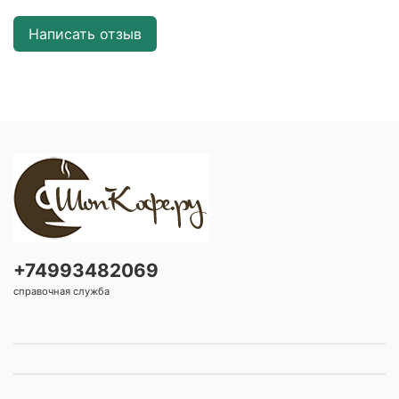
Написать отзыв
+74993482069
справочная служба