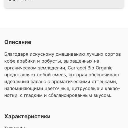
Описание
Благодаря искусному смешиванию лучших сортов
кофе арабики и робусты, выращенных на
органическом земледелии, Carracci Bio Organic
представляет собой смесь, которая обеспечивает
идеальный баланс с ароматическими оттенками,
напоминающими цветочные, цитрусовые и какао-
нотки, с гладким и сбалансированным вкусом.
Характеристики