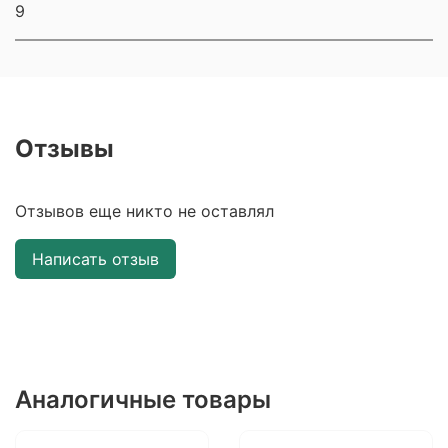
9
Отзывы
Отзывов еще никто не оставлял
Написать отзыв
Аналогичные товары