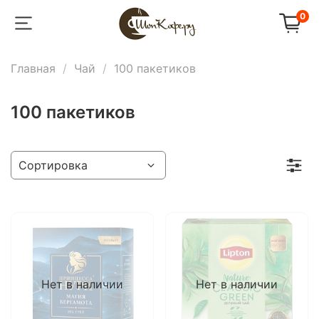
0
Главная
Чай
100 пакетиков
100 пакетиков
Нет в наличии
Нет в наличии