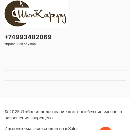
+74993482069
справочная служба
© 2025 Любое использование контента без письменного
разрешения запрещено
Интернет-магазин создан на inSales