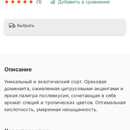
Добавить в сравнение
(1)
Выбрать
Описание
Уникальный и экзотический сорт. Ореховая
доминанта, оживленная цитрусовыми акцентами и
яркая палитра послевкусия, сочетающая в себе
аромат специй и тропических цветов. Оптимальная
кислотность, умеренная насыщенность.