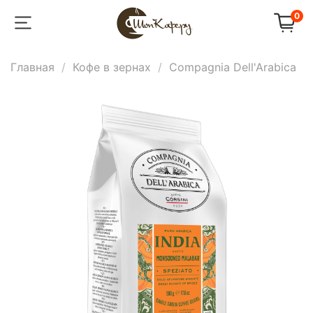
0
Главная
Кофе в зернах
Compagnia Dell'Arabica