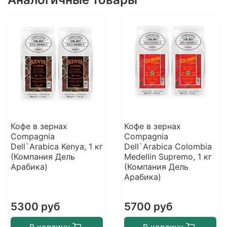
Кофе в зернах
Кофе в зернах
Compagnia
Compagnia
Dell`Arabica Kenya, 1 кг
Dell`Arabica Colombia
(Компания Дель
Medellin Supremo, 1 кг
Арабика)
(Компания Дель
Арабика)
5300 руб
5700 руб