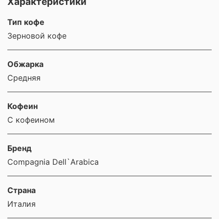
Характеристики
Тип кофе
Зерновой кофе
Обжарка
Средняя
Кофеин
С кофеином
Бренд
Compagnia Dell`Arabica
Страна
Италия