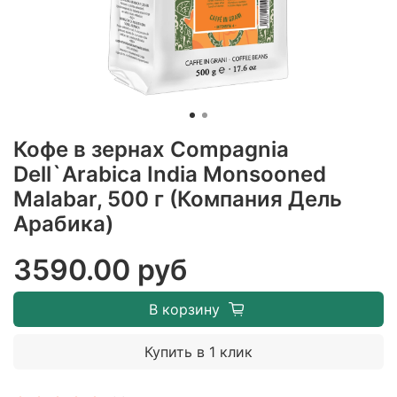
Кофе в зернах Compagnia
Dell`Arabica India Monsooned
Malabar, 500 г (Компания Дель
Арабика)
3590.00 руб
В корзину
Купить в 1 клик