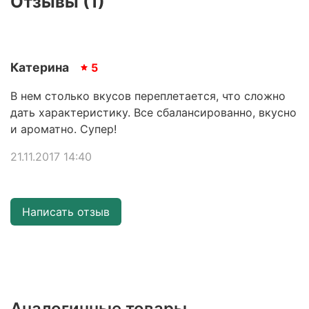
Отзывы (1)
Катерина
5
В нем столько вкусов переплетается, что сложно
дать характеристику. Все сбалансированно, вкусно
и ароматно. Супер!
21.11.2017 14:40
Написать отзыв
Аналогичные товары