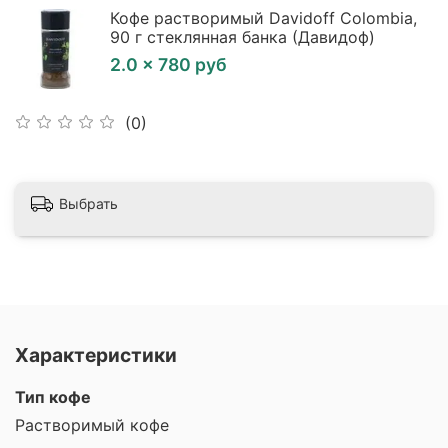
Кофе растворимый Davidoff Colombia,
90 г стеклянная банка (Давидоф)
2.0 × 780 руб
(0)
Выбрать
Характеристики
Тип кофе
Растворимый кофе