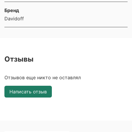
Бренд
Davidoff
Отзывы
Отзывов еще никто не оставлял
Написать отзыв