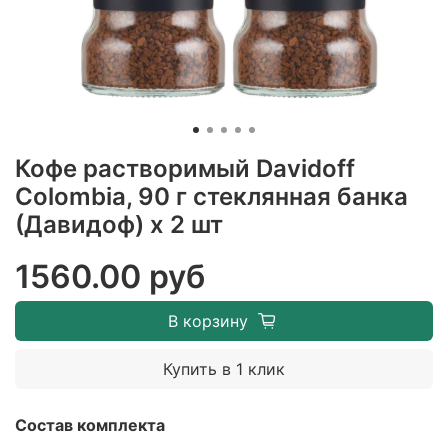
Кофе растворимый Davidoff
Colombia, 90 г стеклянная банка
(Давидоф) х 2 шт
1560.00 руб
В корзину
Купить в 1 клик
Состав комплекта