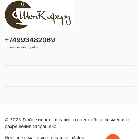
+74993482069
справочная служба
© 2025 Любое использование контента без письменного
разрешения запрещено
Интернет-магазин создан на inSales