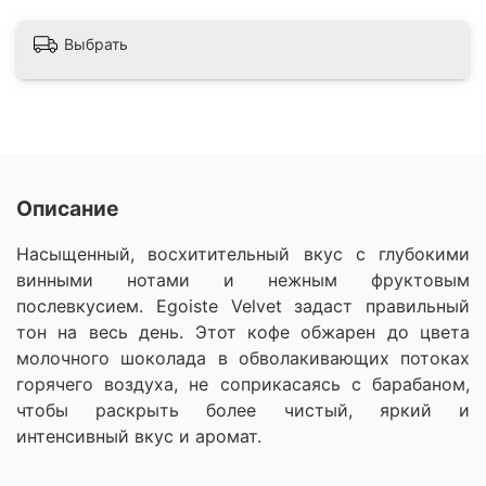
Выбрать
Описание
Насыщенный, восхитительный вкус с глубокими
винными нотами и нежным фруктовым
послевкусием. Egoiste Velvet задаст правильный
тон на весь день. Этот кофе обжарен до цвета
молочного шоколада в обволакивающих потоках
горячего воздуха, не соприкасаясь с барабаном,
чтобы раскрыть более чистый, яркий и
интенсивный вкус и аромат.