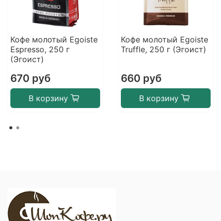
Кофе молотый Egoiste
Кофе молотый Egoiste
Espresso, 250 г
Truffle, 250 г (Эгоист)
(Эгоист)
670 руб
660 руб
В корзину
В корзину