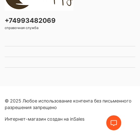
+74993482069
справочная служба
© 2025 Любое использование контента без письменного
разрешения запрещено
Интернет-магазин создан на inSales