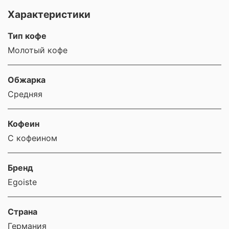
Характеристики
Тип кофе
Молотый кофе
Обжарка
Средняя
Кофеин
С кофеином
Бренд
Egoiste
Страна
Германия