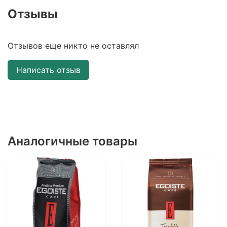
Отзывы
Отзывов еще никто не оставлял
Написать отзыв
Аналогичные товары