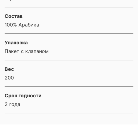
Состав
100% Арабика
Упаковка
Пакет с клапаном
Вес
200 г
Срок годности
2 года