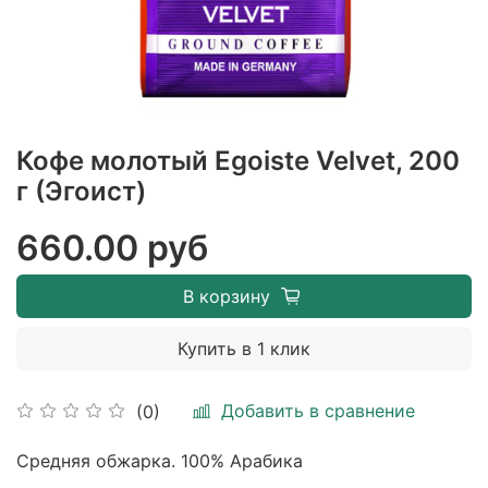
Кофе молотый Egoiste Velvet, 200
г (Эгоист)
660.00 руб
В корзину
Купить в 1 клик
Добавить в сравнение
(0)
Средняя обжарка. 100% Арабика