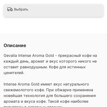
Выбрать
Описание
Gevalia Intense Aroma Gold - прекрасный кофе на
каждый день, аромат и вкус которого никого не
оставит равнодушным. Кофе для истинных
ценителей.
Intense Aroma Gold имеет вкус натурального
свежемолотого кофе. При обжарке применена
новейшая технология для большего сохранения
аромата и вкуса кофе. Такой кофе наиболее