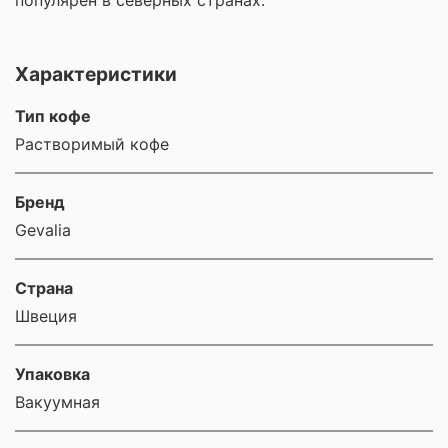
популярен в северных странах.
Характеристики
Тип кофе
Растворимый кофе
Бренд
Gevalia
Страна
Швеция
Упаковка
Вакуумная