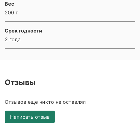
Вес
200 г
Срок годности
2 года
Отзывы
Отзывов еще никто не оставлял
Написать отзыв