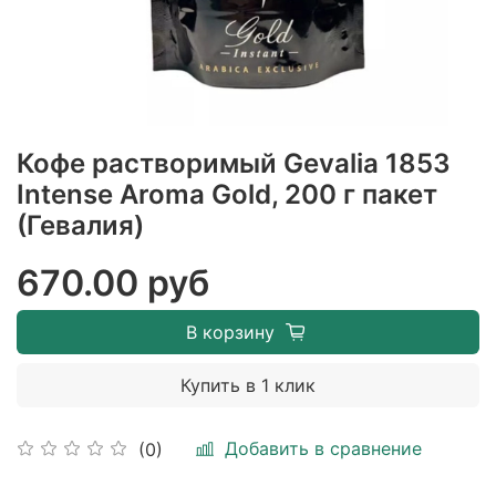
Кофе растворимый Gevalia 1853
Intense Aroma Gold, 200 г пакет
(Гевалия)
670.00 руб
В корзину
Купить в 1 клик
Добавить в сравнение
(0)