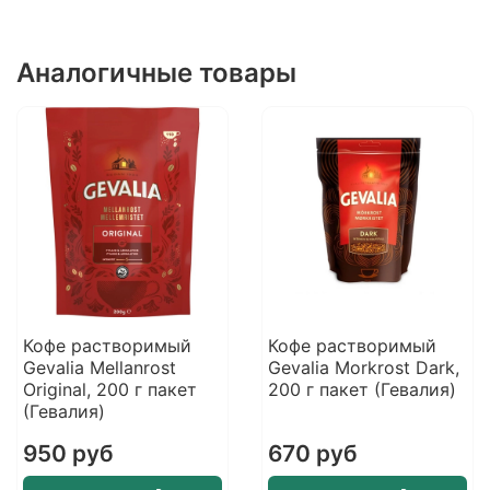
Аналогичные товары
Кофе растворимый
Кофе растворимый
Gevalia Mellanrost
Gevalia Morkrost Dark,
Original, 200 г пакет
200 г пакет (Гевалия)
(Гевалия)
950 руб
670 руб