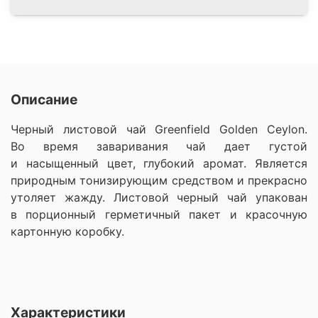
Описание
Черный листовой чай Greenfield Golden Ceylon.
Во время заваривания чай дает густой
и насыщенный цвет, глубокий аромат. Является
природным тонизирующим средством и прекрасно
утоляет жажду. Листовой черный чай упакован
в порционный герметичный пакет и красочную
картонную коробку.
Характеристики