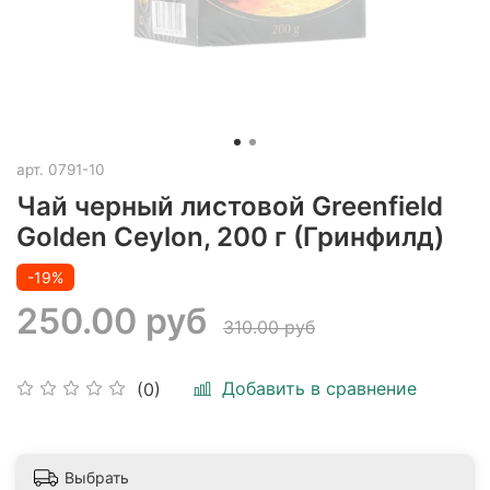
арт.
0791-10
Чай черный листовой Greenfield
Golden Ceylon, 200 г (Гринфилд)
-19%
250.00 руб
310.00 руб
Добавить в сравнение
(0)
Выбрать