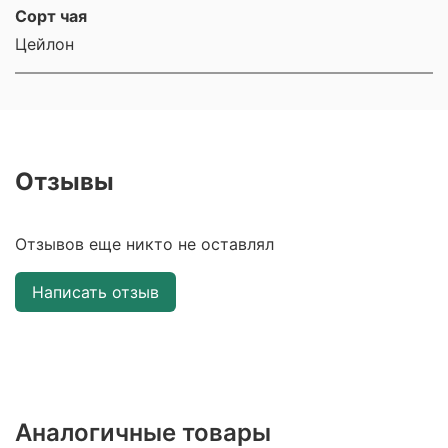
Сорт чая
Цейлон
Отзывы
Отзывов еще никто не оставлял
Написать отзыв
Аналогичные товары