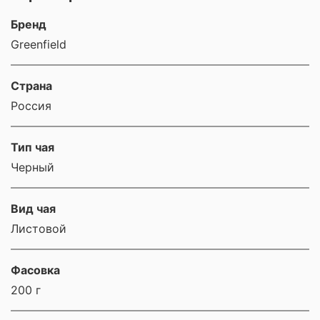
Бренд
Greenfield
Страна
Россия
Тип чая
Черный
Вид чая
Листовой
Фасовка
200 г