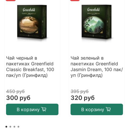
Чай черный в
Чай зеленый в
пакетиках Greenfield
пакетиках Greenfield
Classic Breakfast, 100
Jasmin Dream, 100 пак/
пак/уп (Гринфилд)
уп (Гринфилд)
450 руб
395 руб
300 руб
320 руб
В корзину
В корзину