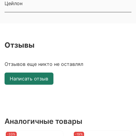
Цейлон
Отзывы
Отзывов еще никто не оставлял
Написать отзыв
Аналогичные товары
-33%
-19%