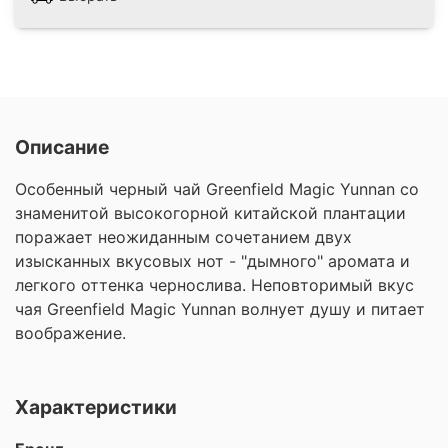
Описание
Особенный черный чай Greenfield Magic Yunnan со
знаменитой высокогорной китайской плантации
поражает неожиданным сочетанием двух
изысканных вкусовых нот - "дымного" аромата и
легкого оттенка чернослива. Неповторимый вкус
чая Greenfield Magic Yunnan волнует душу и питает
воображение.
Характеристики