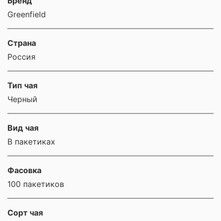
Бренд
Greenfield
Страна
Россия
Тип чая
Черный
Вид чая
В пакетиках
Фасовка
100 пакетиков
Сорт чая