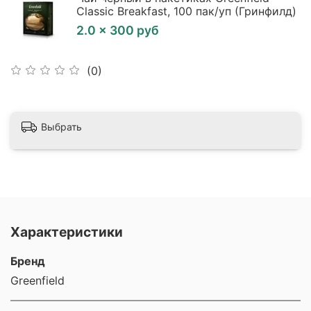
Classic Breakfast, 100 пак/уп (Гринфилд)
2.0 × 300 руб
(0)
Выбрать
Характеристики
Бренд
Greenfield