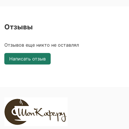
Отзывы
Отзывов еще никто не оставлял
Написать отзыв