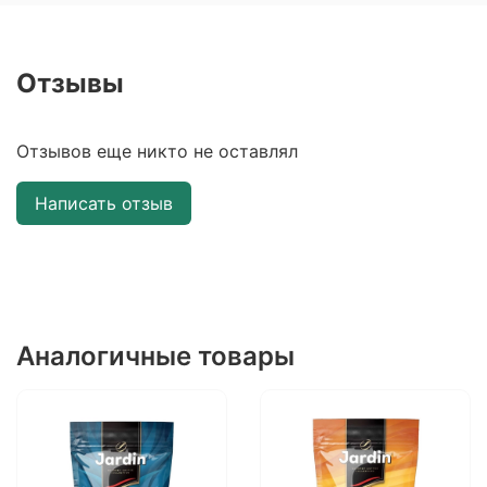
Отзывы
Отзывов еще никто не оставлял
Написать отзыв
Аналогичные товары