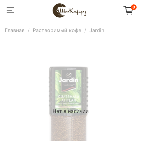
0
Главная
Растворимый кофе
Jardin
Нет в наличии