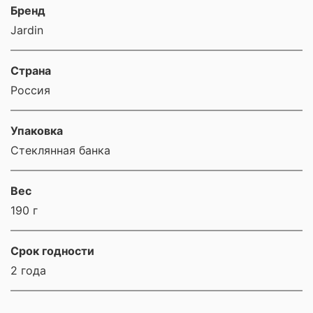
Бренд
Jardin
Страна
Россия
Упаковка
Стеклянная банка
Вес
190 г
Срок годности
2 года