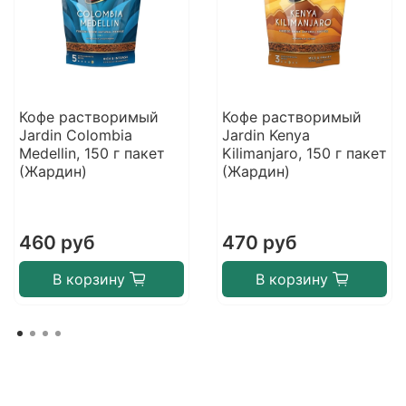
Кофе растворимый
Кофе растворимый
Jardin Colombia
Jardin Kenya
Medellin, 150 г пакет
Kilimanjaro, 150 г пакет
(Жардин)
(Жардин)
460 руб
470 руб
В корзину
В корзину