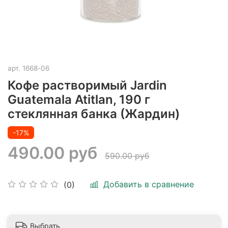
арт.
1668-06
Кофе растворимый Jardin
Guatemala Atitlan, 190 г
стеклянная банка (Жардин)
-17%
490.00 руб
590.00 руб
Добавить в сравнение
(0)
Выбрать