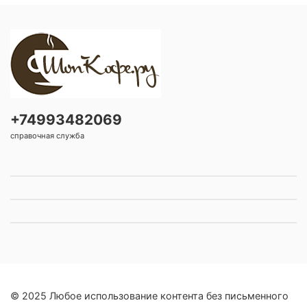
+74993482069
справочная служба
© 2025 Любое использование контента без письменного