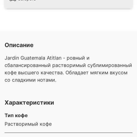
Описание
Jardin Guatemala Atitlan - ровный и
сбалансированный растворимый сублимированный
кофе высшего качества. Обладает мягким вкусом
со сладкими нотами.
Характеристики
Тип кофе
Растворимый кофе