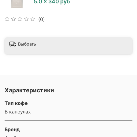
5.0 × 340 руб
(0)
Выбрать
Характеристики
Тип кофе
В капсулах
Бренд