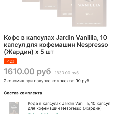
Кофе в капсулах Jardin Vanillia, 10
капсул для кофемашин Nespresso
(Жардин) х 5 шт
-12%
1610.00 руб
1830.00 руб
Экономия при покупке комплекта:
90 руб
Состав комплекта
Кофе в капсулах Jardin Vanillia, 10 капсул
для кофемашин Nespresso (Жардин)