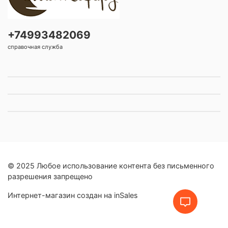
+74993482069
справочная служба
© 2025 Любое использование контента без письменного
разрешения запрещено
Интернет-магазин создан на inSales