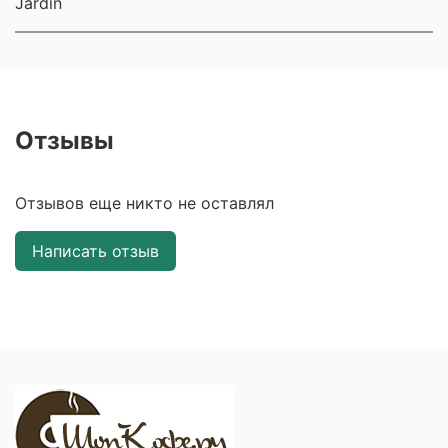
Jardin
Отзывы
Отзывов еще никто не оставлял
Написать отзыв