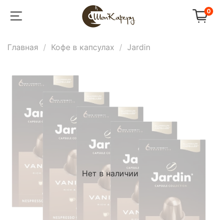
0
Главная
Кофе в капсулах
Jardin
Нет в наличии