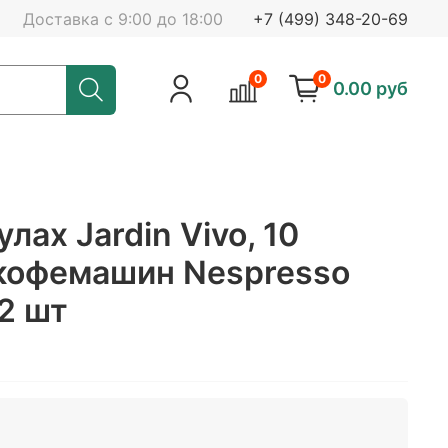
Доставка с 9:00 до 18:00
+7 (499) 348-20-69
0
0
0.00 руб
лах Jardin Vivo, 10
 кофемашин Nespresso
2 шт