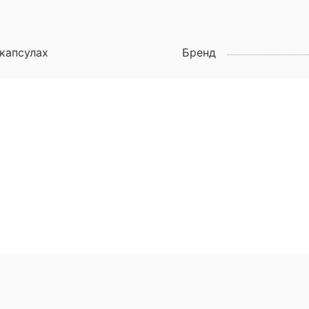
 капсулах
Бренд