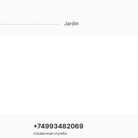
Jardin
+74993482069
справочная служба