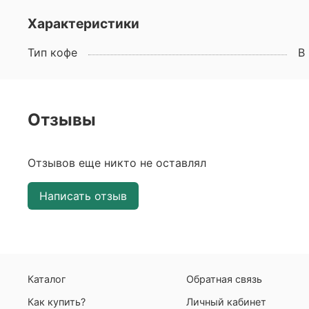
Характеристики
Тип кофе
В
Отзывы
Отзывов еще никто не оставлял
Написать отзыв
Каталог
Обратная связь
Как купить?
Личный кабинет