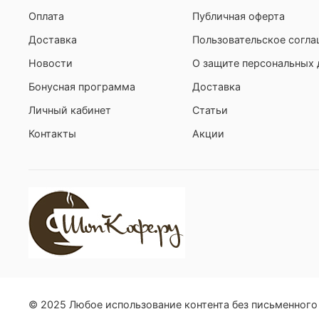
Оплата
Публичная оферта
Доставка
Пользовательское согл
Новости
О защите персональных
Бонусная программа
Доставка
Личный кабинет
Статьи
Контакты
Акции
© 2025 Любое использование контента без письменног