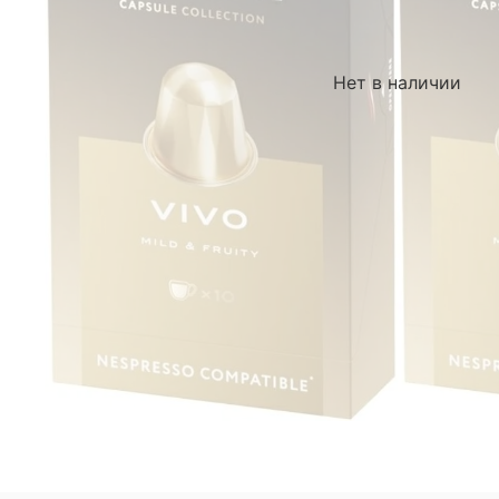
Нет в наличии