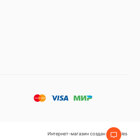
Интернет-магазин создан на inSales