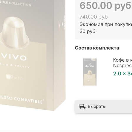
650.00 руб
740.00 руб
Экономия при покупк
30 руб
Состав комплекта
Кофе в 
Nespres
2.0 × 
Выбрать