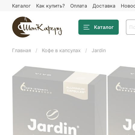
Каталог
Как купить?
Оплата
Доставка
Ново
Каталог
Главная
Кофе в капсулах
Jardin