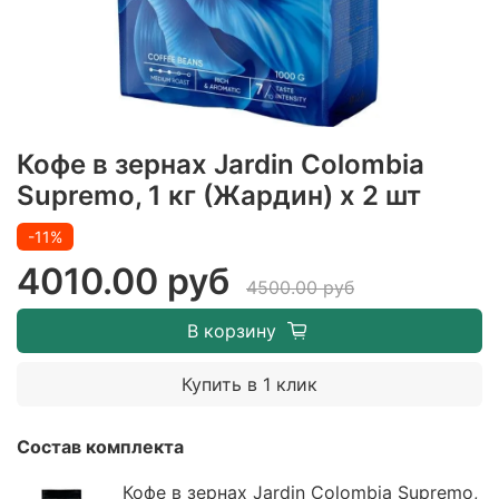
Кофе в зернах Jardin Colombia
Supremo, 1 кг (Жардин) х 2 шт
-11%
4010.00 руб
4500.00 руб
В корзину
Купить в 1 клик
Состав комплекта
Кофе в зернах Jardin Colombia Supremo,