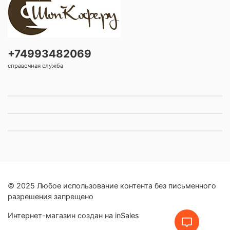
+74993482069
справочная служба
© 2025 Любое использование контента без письменного
разрешения запрещено
Интернет-магазин создан на inSales