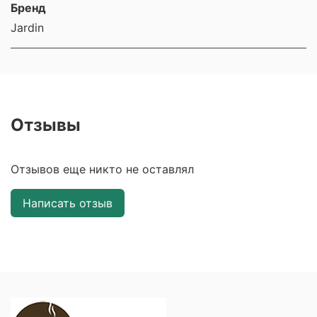
Бренд
Jardin
Отзывы
Отзывов еще никто не оставлял
Написать отзыв