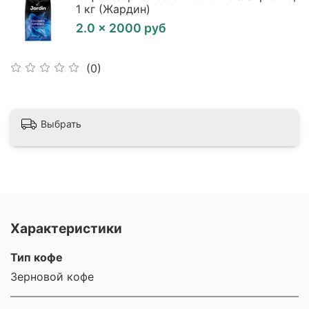
1 кг (Жардин)
2.0 × 2000 руб
(0)
Выбрать
Характеристики
Тип кофе
Зерновой кофе