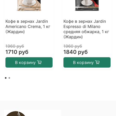
Кофе в зернах Jardin
Кофе в зернах Jardin
Americano Crema, 1 кг
Espresso di Milano
(Жардин)
средняя обжарка, 1 кг
(Жардин)
1960 руб
1960 руб
1710 руб
1840 руб
В корзину
В корзину