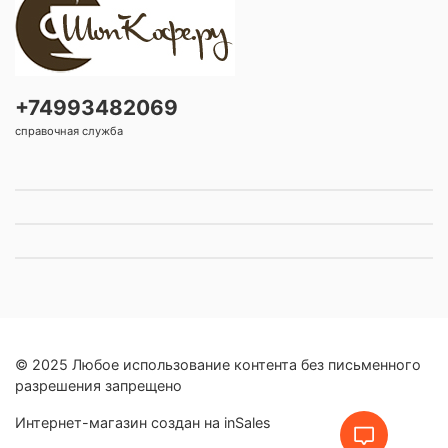
+74993482069
справочная служба
© 2025 Любое использование контента без письменного
разрешения запрещено
Интернет-магазин создан на inSales