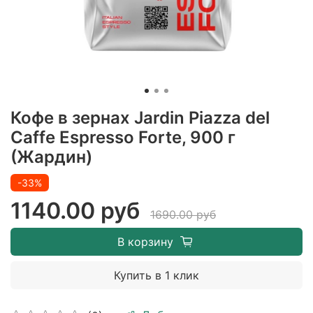
Кофе в зернах Jardin Piazza del
Caffe Espresso Forte, 900 г
(Жардин)
-33%
1140.00 руб
1690.00 руб
В корзину
Купить в 1 клик