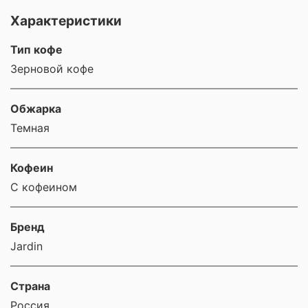
Характеристики
Тип кофе
Зерновой кофе
Обжарка
Темная
Кофеин
С кофеином
Бренд
Jardin
Страна
Россия