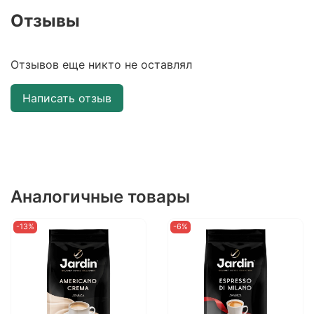
Отзывы
Отзывов еще никто не оставлял
Написать отзыв
Аналогичные товары
-13%
-6%