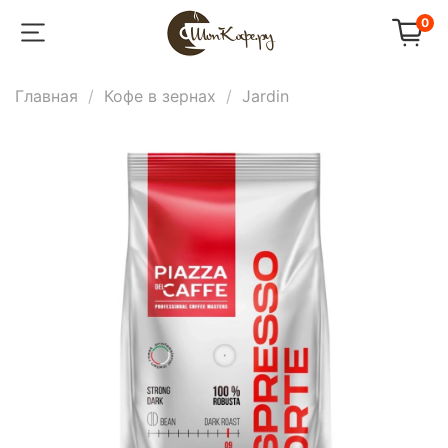
0
Главная
Кофе в зернах
Jardin