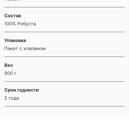
Состав
100% Робуста
Упаковка
Пакет с клапаном
Вес
900 г
Срок годности
2 года