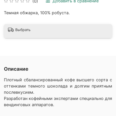
Добавить в сравнение
(0)
Темная обжарка, 100% робуста.
Выбрать
Описание
Плотный сбалансированный кофе высшего сорта с
оттенками темного шоколада и долгим приятным
послевкусием.
Разработан кофейными экспертами специально для
вендинговых аппаратов.