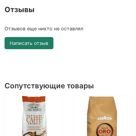
Отзывы
Отзывов еще никто не оставлял
Написать отзыв
Сопутствующие товары