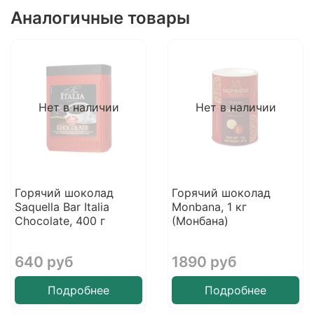
Аналогичные товары
Нет в наличии
Нет в наличии
Горячий шоколад
Горячий шоколад
Saquella Bar Italia
Monbana, 1 кг
Chocolate, 400 г
(Монбана)
640 руб
1890 руб
Подробнее
Подробнее