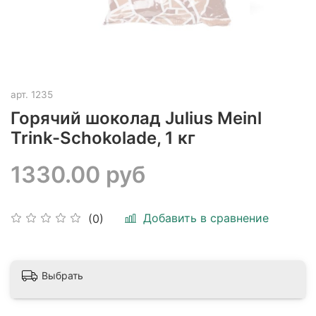
арт.
1235
Горячий шоколад Julius Meinl
Trink-Schokolade, 1 кг
1330.00 руб
Добавить в сравнение
(0)
Выбрать