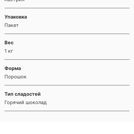
Упаковка
Пакет
Вес
1 кг
Форма
Порошок
Тип сладостей
Горячий шоколад