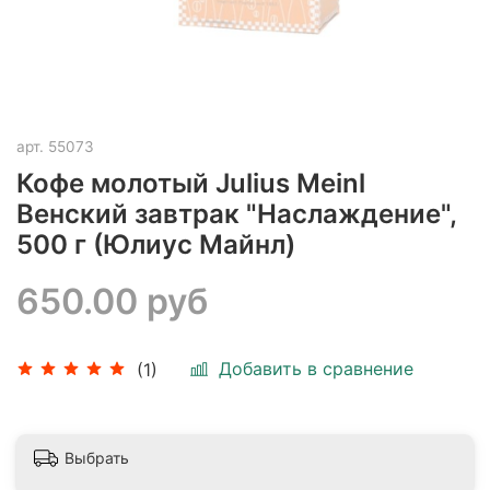
арт.
55073
Кофе молотый Julius Meinl
Венский завтрак "Наслаждение",
500 г (Юлиус Майнл)
650.00 руб
Добавить в сравнение
(1)
Выбрать