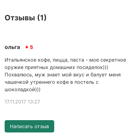
Отзывы (1)
ольга
5
Итальянское кофе, пицца, паста - мое секретное
оружие приятных домашних посиделок)))
Похвалюсь, муж знает мой вкус и балует меня
чашечкой утреннего кофе в постель с
шоколадкой)))
17.11.2017 13:27
Написать отзыв