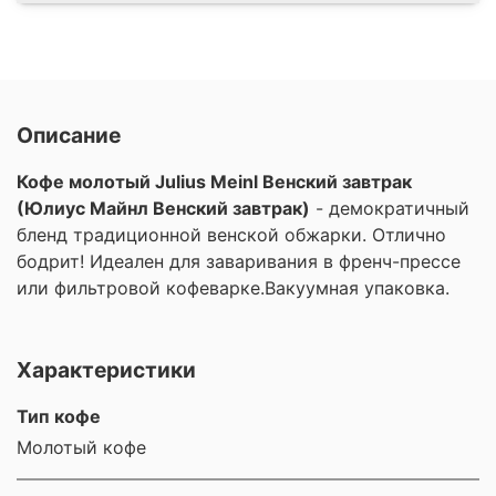
Описание
Кофе молотый Julius Meinl Венский завтрак
(Юлиус Майнл Венский завтрак)
- демократичный
бленд традиционной венской обжарки. Отлично
бодрит! Идеален для заваривания в френч-прессе
или фильтровой кофеварке.Вакуумная упаковка.
Характеристики
Тип кофе
Молотый кофе