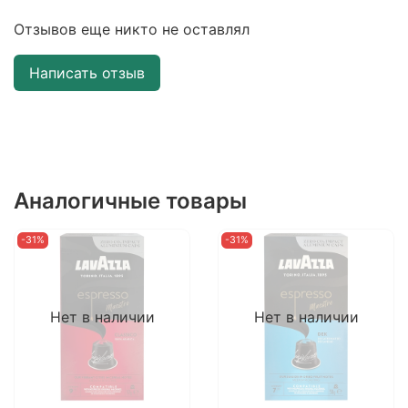
Отзывов еще никто не оставлял
Написать отзыв
Аналогичные товары
-31%
-31%
Нет в наличии
Нет в наличии