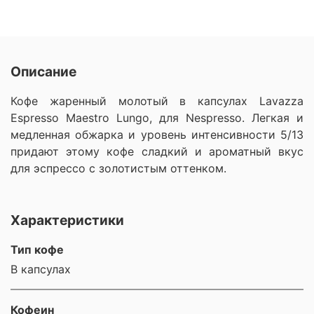
Описание
Кофе жаренный молотый в капсулах Lavazza
Espresso Maestro Lungo, для Nespresso. Легкая и
медленная обжарка и уровень интенсивности 5/13
придают этому кофе сладкий и ароматный вкус
для эспрессо с золотистым оттенком.
Характеристики
Тип кофе
В капсулах
Кофеин