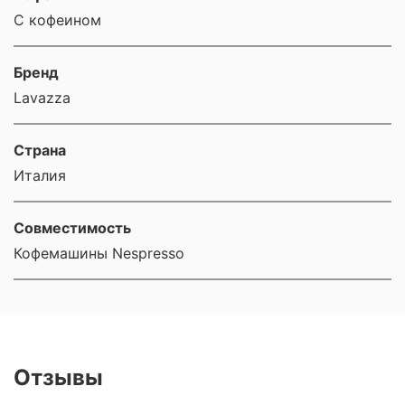
С кофеином
Бренд
Lavazza
Страна
Италия
Совместимость
Кофемашины Nespresso
Отзывы