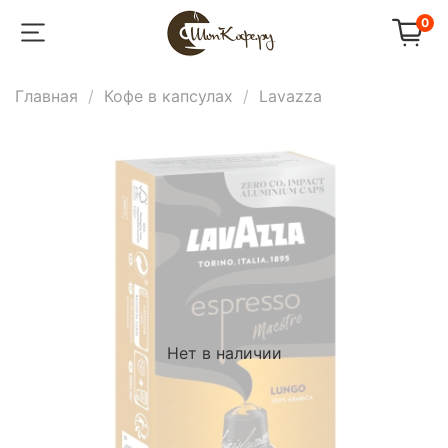
0
Главная
Кофе в капсулах
Lavazza
Нет в наличии