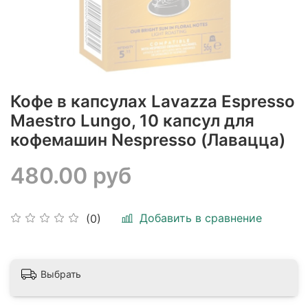
Кофе в капсулах Lavazza Espresso
Maestro Lungo, 10 капсул для
кофемашин Nespresso (Лавацца)
480.00 руб
Добавить в сравнение
(0)
Выбрать