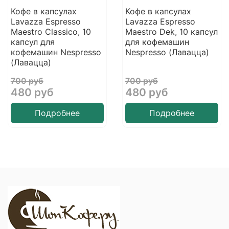
Кофе в капсулах
Кофе в капсулах
Lavazza Espresso
Lavazza Espresso
Maestro Classico, 10
Maestro Dek, 10 капсул
капсул для
для кофемашин
кофемашин Nespresso
Nespresso (Лавацца)
(Лавацца)
700 руб
700 руб
480 руб
480 руб
Подробнее
Подробнее