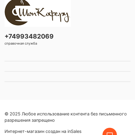
+74993482069
справочная служба
© 2025 Любое использование контента без письменного
разрешения запрещено
Интернет-магазин создан на inSales