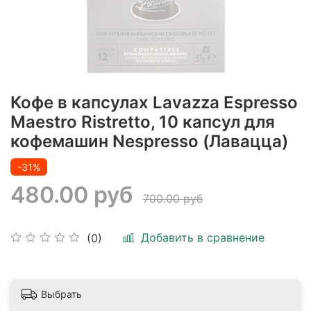
Кофе в капсулах Lavazza Espresso
Maestro Ristretto, 10 капсул для
кофемашин Nespresso (Лавацца)
-31%
480.00 руб
700.00 руб
Добавить в сравнение
(0)
Выбрать