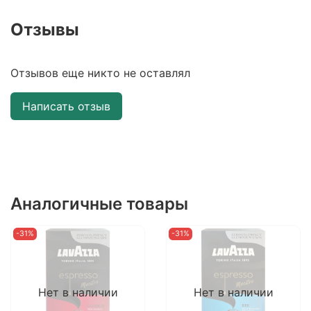
Отзывы
Отзывов еще никто не оставлял
Написать отзыв
Аналогичные товары
-31%
-31%
Нет в наличии
Нет в наличии