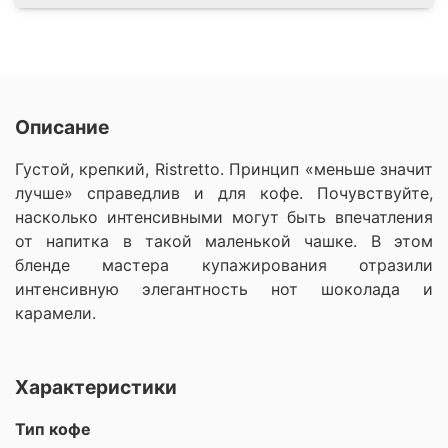
Описание
Густой, крепкий, Ristretto. Принцип «меньше значит
лучше» справедлив и для кофе. Почувствуйте,
насколько интенсивными могут быть впечатления
от напитка в такой маленькой чашке. В этом
бленде мастера купажирования отразили
интенсивную элегантность нот шоколада и
карамели.
Характеристики
Тип кофе