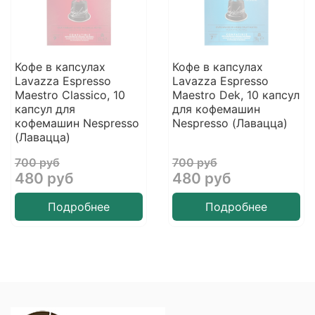
Кофе в капсулах
Кофе в капсулах
Lavazza Espresso
Lavazza Espresso
Maestro Classico, 10
Maestro Dek, 10 капсул
капсул для
для кофемашин
кофемашин Nespresso
Nespresso (Лавацца)
(Лавацца)
700 руб
700 руб
480 руб
480 руб
Подробнее
Подробнее