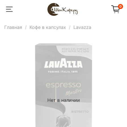
0
Главная
Кофе в капсулах
Lavazza
Нет в наличии