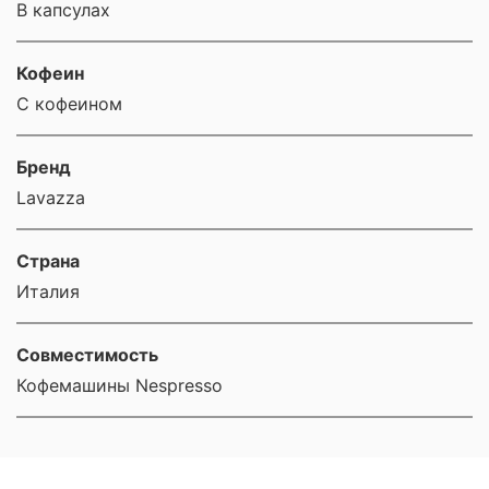
В капсулах
Кофеин
С кофеином
Бренд
Lavazza
Страна
Италия
Совместимость
Кофемашины Nespresso