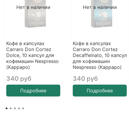
Нет в наличии
Нет в наличии
Кофе в капсулах
Кофе в капсулах
Carraro Don Cortez
Carraro Don Cortez
Dolce, 10 капсул для
Decaffeinato, 10 капсул
кофемашин Nespresso
для кофемашин
(Карраро)
Nespresso (Карраро)
340 руб
340 руб
Подробнее
Подробнее