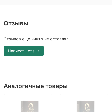
Отзывы
Отзывов еще никто не оставлял
Написать отзыв
Аналогичные товары