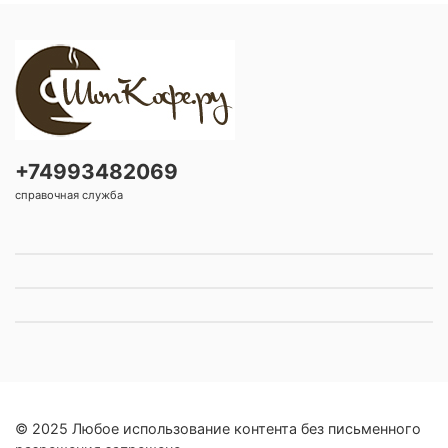
+74993482069
справочная служба
© 2025 Любое использование контента без письменного