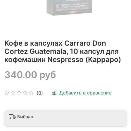
Кофе в капсулах Carraro Don
Cortez Guatemala, 10 капсул для
кофемашин Nespresso (Карраро)
340.00 руб
Добавить в сравнение
(0)
Выбрать