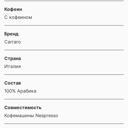
Кофеин
С кофеином
Бренд
Carraro
Страна
Италия
Состав
100% Арабика
Совместимость
Кофемашины Nespresso