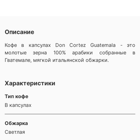
Описание
Кофе в капсулах Don Cortez Guatemala - это
молотые зерна 100% арабики собранные в
Гватемале, мягкой итальянской обжарки.
Характеристики
Тип кофе
В капсулах
Обжарка
Светлая