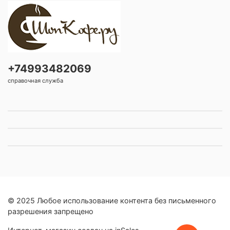
+74993482069
справочная служба
© 2025 Любое использование контента без письменного
разрешения запрещено