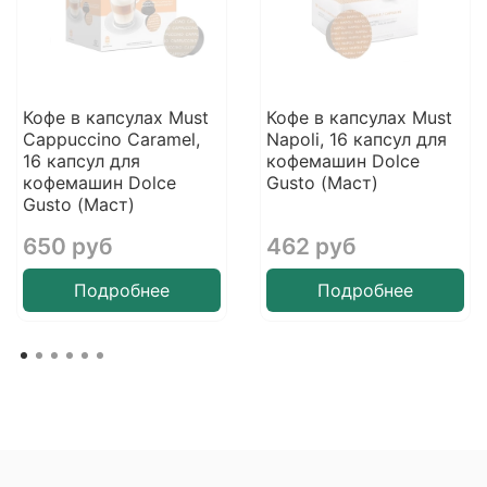
Кофе в капсулах Must
Кофе в капсулах Must
Cappuccino Caramel,
Napoli, 16 капсул для
16 капсул для
кофемашин Dolce
кофемашин Dolce
Gusto (Маст)
Gusto (Маст)
650 руб
462 руб
Подробнее
Подробнее