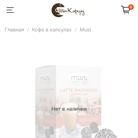
0
Главная
Кофе в капсулах
Must
Нет в наличии