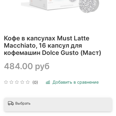
Кофе в капсулах Must Latte
Macchiato, 16 капсул для
кофемашин Dolce Gusto (Маст)
484.00 руб
Добавить в сравнение
(0)
Выбрать