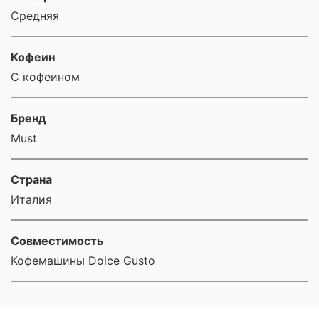
Средняя
Кофеин
С кофеином
Бренд
Must
Страна
Италия
Совместимость
Кофемашины Dolce Gusto