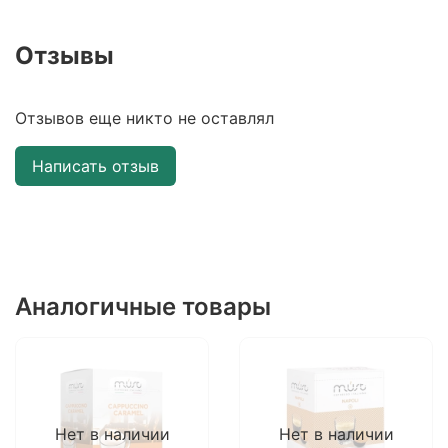
Отзывы
Отзывов еще никто не оставлял
Написать отзыв
Аналогичные товары
Нет в наличии
Нет в наличии