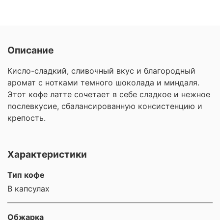
Описание
Кисло-сладкий, сливочный вкус и благородный
аромат с нотками темного шоколада и миндаля.
Этот кофе латте сочетает в себе сладкое и нежное
послевкусие, сбалансированную консистенцию и
крепость.
Характеристики
Тип кофе
В капсулах
Обжарка