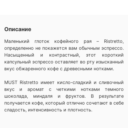
Описание
Маленький глоток кофейного рая – Ristretto,
определенно не покажется вам обычным эспрессо.
Насыщенный и контрастный, этот короткий
капсульный эспрессо оставляет во рту изысканный
вкус обжаренного кофе с древесными нотками.
MUST Ristretto имеет кисло-сладкий и сливочный
вкус и аромат с четкими нотками темного
шоколада, миндаля и фруктов. В результате
получается кофе, который отлично сочетают в себе
сладость, интенсивность и плотность.