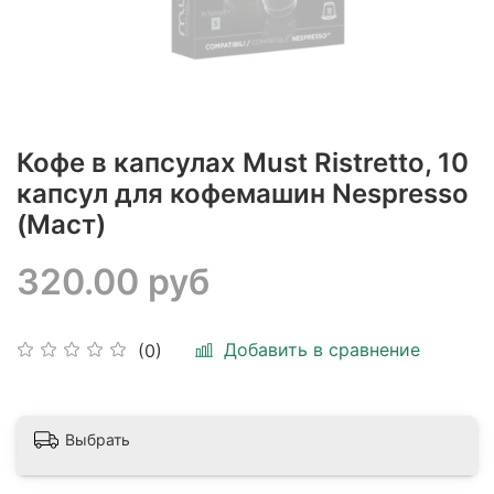
Кофе в капсулах Must Ristretto, 10
капсул для кофемашин Nespresso
(Маст)
320.00 руб
Добавить в сравнение
(0)
Выбрать