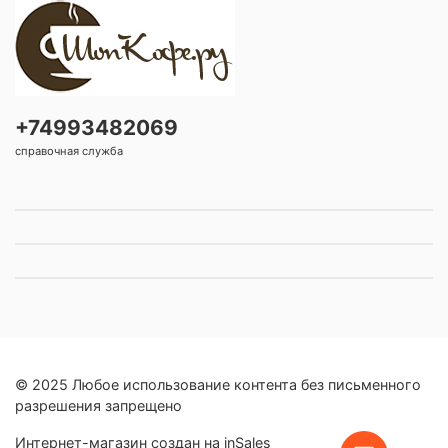
+74993482069
справочная служба
© 2025 Любое использование контента без письменного
разрешения запрещено
Интернет-магазин создан на inSales