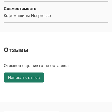
Совместимость
Кофемашины Nespresso
Отзывы
Отзывов еще никто не оставлял
Написать отзыв