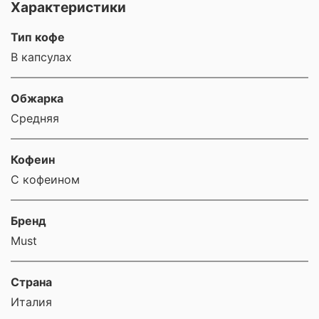
Характеристики
Тип кофе
В капсулах
Обжарка
Средняя
Кофеин
С кофеином
Бренд
Must
Страна
Италия