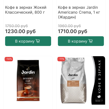
Кофе в зернах Жокей
Кофе в зернах Jardin
Классический, 800 г
Americano Crema, 1 кг
(Жардин)
1750.00 руб
1960.00 руб
1230.00 руб
1710.00 руб
В корзину
В корзину
-14%
-11%