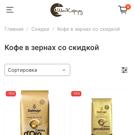
0
Главная
Скидки
Кофе в зернах со скидкой
Кофе в зернах со скидкой
-15%
-15%