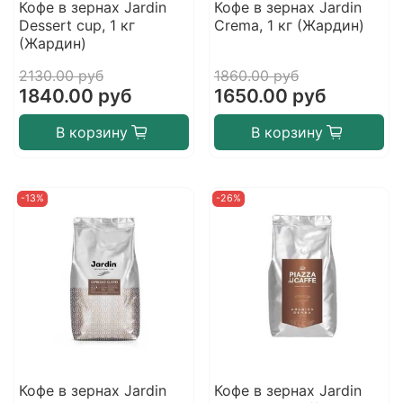
Кофе в зернах Jardin
Кофе в зернах Jardin
Dessert cup, 1 кг
Crema, 1 кг (Жардин)
(Жардин)
2130.00 руб
1860.00 руб
1840.00 руб
1650.00 руб
В корзину
В корзину
-13%
-26%
Кофе в зернах Jardin
Кофе в зернах Jardin