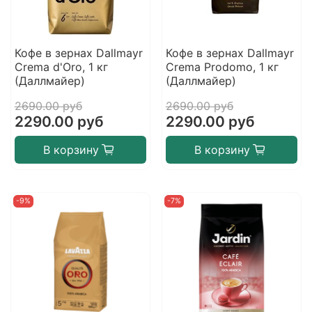
Кофе в зернах Dallmayr
Кофе в зернах Dallmayr
Crema d'Oro, 1 кг
Crema Prodomo, 1 кг
(Даллмайер)
(Даллмайер)
2690.00 руб
2690.00 руб
2290.00 руб
2290.00 руб
В корзину
В корзину
-9%
-7%