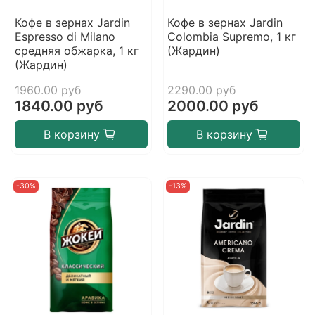
Кофе в зернах Jardin
Кофе в зернах Jardin
Espresso di Milano
Colombia Supremo, 1 кг
средняя обжарка, 1 кг
(Жардин)
(Жардин)
1960.00 руб
2290.00 руб
1840.00 руб
2000.00 руб
В корзину
В корзину
-30%
-13%