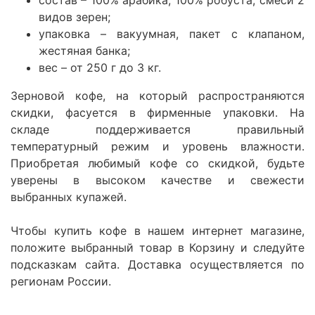
видов зерен;
упаковка – вакуумная, пакет с клапаном,
жестяная банка;
вес – от 250 г до 3 кг.
Зерновой кофе, на который распространяются
скидки, фасуется в фирменные упаковки. На
складе поддерживается правильный
температурный режим и уровень влажности.
Приобретая любимый кофе со скидкой, будьте
уверены в высоком качестве и свежести
выбранных купажей.
Чтобы купить кофе в нашем интернет магазине,
положите выбранный товар в Корзину и следуйте
подсказкам сайта. Доставка осуществляется по
регионам России.