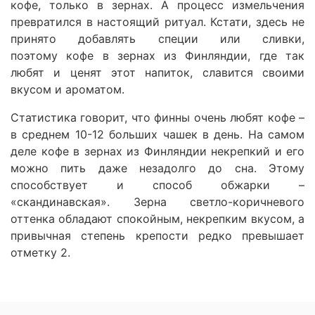
кофе, только в зернах. А процесс измельчения
превратился в настоящий ритуал. Кстати, здесь не
принято добавлять специи или сливки,
поэтому кофе в зернах из Финляндии, где так
любят и ценят этот напиток, славится своими
вкусом и ароматом.
Статистика говорит, что финны очень любят кофе –
в среднем 10-12 больших чашек в день. На самом
деле кофе в зернах из Финляндии некрепкий и его
можно пить даже незадолго до сна. Этому
способствует и способ обжарки –
«скандинавская». Зерна светло-коричневого
оттенка обладают спокойным, некрепким вкусом, а
привычная степень крепости редко превышает
отметку 2.