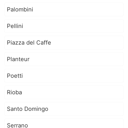
Palombini
Pellini
Piazza del Caffe
Planteur
Poetti
Rioba
Santo Domingo
Serrano