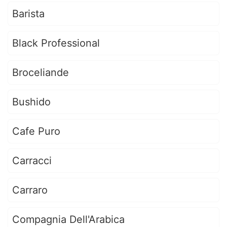
Barista
Black Professional
Broceliande
Bushido
Cafe Puro
Carracci
Carraro
Compagnia Dell'Arabica