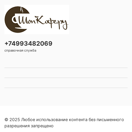
+74993482069
справочная служба
© 2025 Любое использование контента без письменного
разрешения запрещено