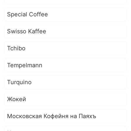
Special Coffee
Swisso Kaffee
Tchibo
Tempelmann
Turquino
Жокей
Московская Кофейня на Паяхъ