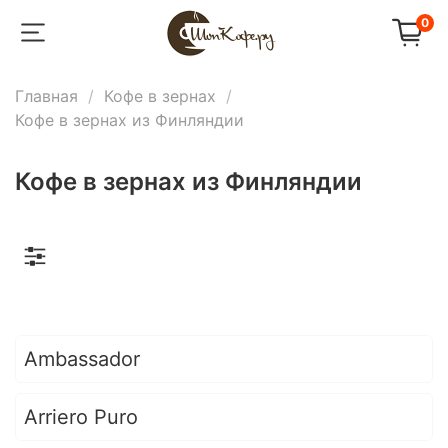
0
Главная
Кофе в зернах
Кофе в зернах из Финляндии
Кофе в зернах из Финляндии
Ambassador
Arriero Puro