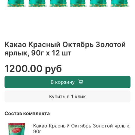
Какао Красный Октябрь Золотой
ярлык, 90г х 12 шт
1200.00 руб
В корзину
Купить в 1 клик
Состав комплекта
Какао Красный Октябрь Золотой ярлык,
90г