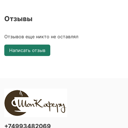
Отзывы
Отзывов еще никто не оставлял
Написать отзыв
+74993482069