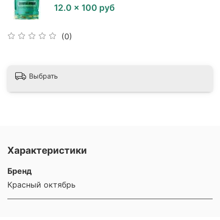
12.0 × 100 руб
(0)
Выбрать
Характеристики
Бренд
Красный октябрь