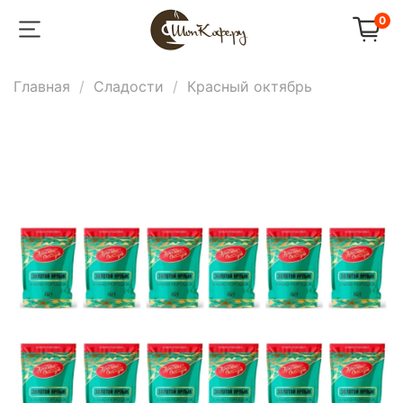
0
Главная
Сладости
Красный октябрь