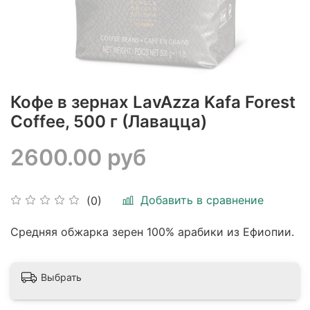
Кофе в зернах LavAzza Kafa Forest
Coffee, 500 г (Лавацца)
2600.00 руб
Добавить в сравнение
(0)
Средняя обжарка зерен 100% арабики из Ефиопии.
Выбрать