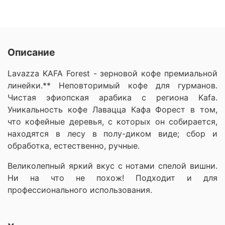
Описание
Lavazza KAFA Forest - зерновой кофе премиальной
линейки.** Неповторимый кофе для гурманов.
Чистая эфиопская арабика с региона Kafa.
Уникальность кофе Лавацца Кафа Форест в том,
что кофейные деревья, с которых он собирается,
находятся в лесу в полу-диком виде; сбор и
обработка, естественно, ручные.
Великолепный яркий вкус с нотами спелой вишни.
Ни на что не похож! Подходит и для
профессионального использования.