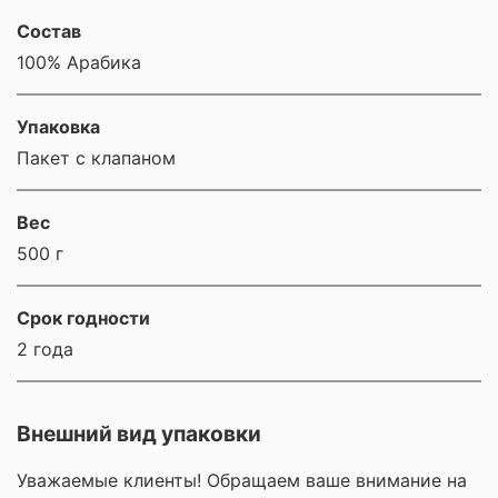
Состав
100% Арабика
Упаковка
Пакет с клапаном
Вес
500 г
Срок годности
2 года
Внешний вид упаковки
Уважаемые клиенты! Обращаем ваше внимание на