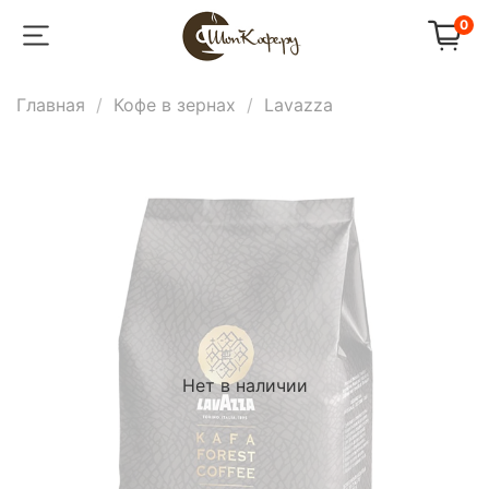
0
Главная
Кофе в зернах
Lavazza
Нет в наличии