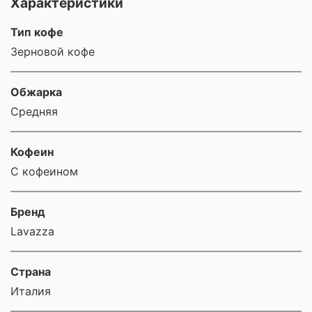
Характеристики
Тип кофе
Зерновой кофе
Обжарка
Средняя
Кофеин
С кофеином
Бренд
Lavazza
Страна
Италия