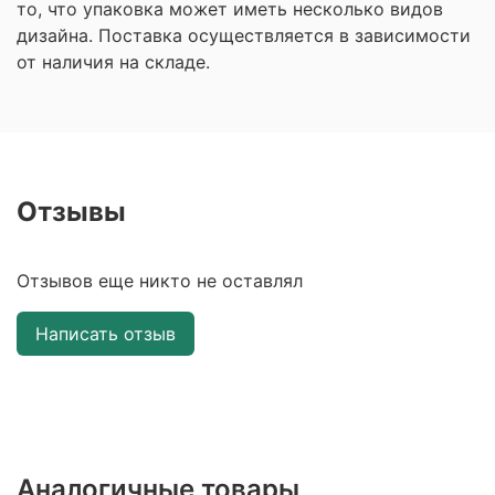
то, что упаковка может иметь несколько видов
дизайна. Поставка осуществляется в зависимости
от наличия на складе.
Отзывы
Отзывов еще никто не оставлял
Написать отзыв
Аналогичные товары