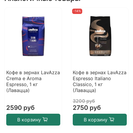
-14%
Кофе в зернах LavAzza
Кофе в зернах LavAzza
Crema e Aroma
Espresso Italiano
Espresso, 1 кг
Classico, 1 кг
(Лавацца)
(Лавацца)
3200 руб
2590 руб
2750 руб
В корзину
В корзину