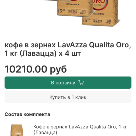
кофе в зернах LavAzza Qualita Oro,
1 кг (Лавацца) х 4 шт
10210.00 руб
В корзину
Купить в 1 клик
Состав комплекта
Кофе в зернах LavAzza Qualita Oro, 1 кг
(Лавацца)