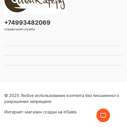
+74993482069
справочная служба
© 2025 Любое использование контента без письменного
разрешения запрещено
Интернет-магазин создан на inSales