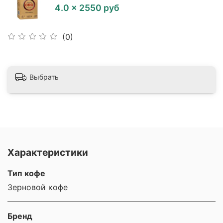
4.0 × 2550 руб
(0)
Выбрать
Характеристики
Тип кофе
Зерновой кофе
Бренд