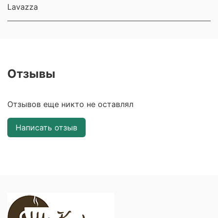
Lavazza
Отзывы
Отзывов еще никто не оставлял
Написать отзыв