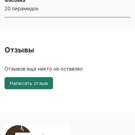
Фасовка
20 пирамидок
Отзывы
Отзывов еще никто не оставлял
Написать отзыв