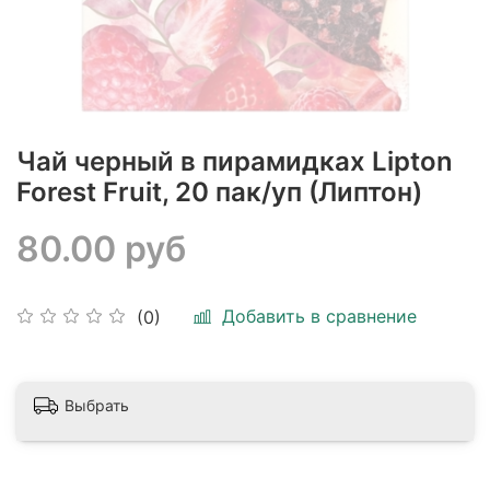
Чай черный в пирамидках Lipton
Forest Fruit, 20 пак/уп (Липтон)
80.00 руб
Добавить в сравнение
(0)
Выбрать