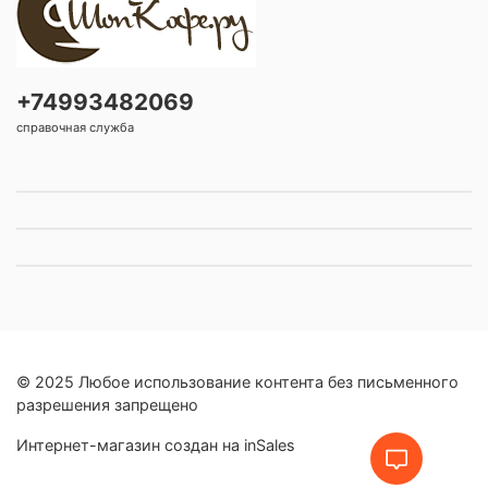
+74993482069
справочная служба
© 2025 Любое использование контента без письменного
разрешения запрещено
Интернет-магазин создан на inSales