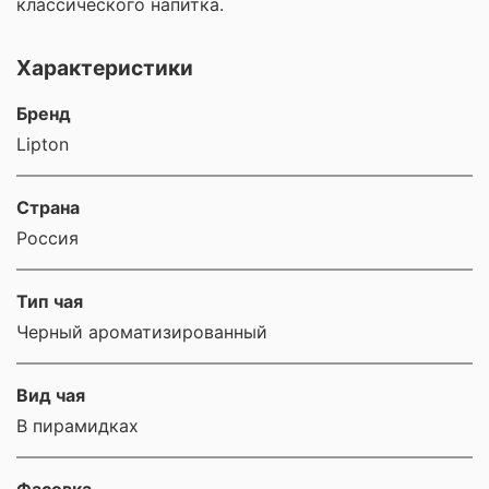
классического напитка.
Характеристики
Бренд
Lipton
Страна
Россия
Тип чая
Черный ароматизированный
Вид чая
В пирамидках