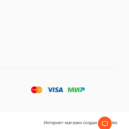
Интернет-магазин создан на inSales