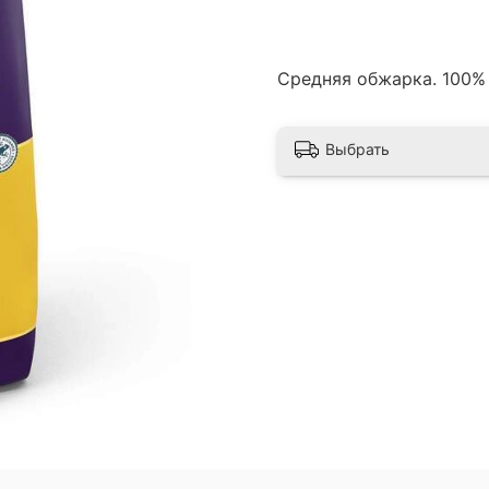
Средняя обжарка. 100%
Выбрать