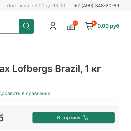
Доставка с 9:00 до 18:00
+7 (499) 348-20-69
0
0
0.00 руб
х Lofbergs Brazil, 1 кг
Добавить в сравнение
б
В корзину