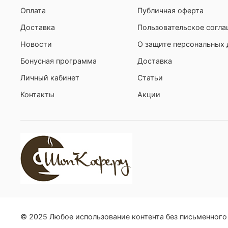
Оплата
Публичная оферта
Доставка
Пользовательское согл
Новости
О защите персональных
Бонусная программа
Доставка
Личный кабинет
Статьи
Контакты
Акции
© 2025 Любое использование контента без письменног