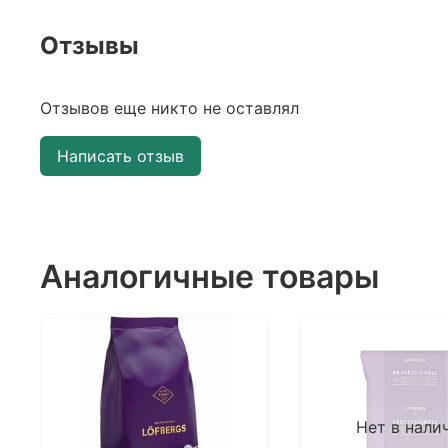
Отзывы
Отзывов еще никто не оставлял
Написать отзыв
Аналогичные товары
Нет в нали