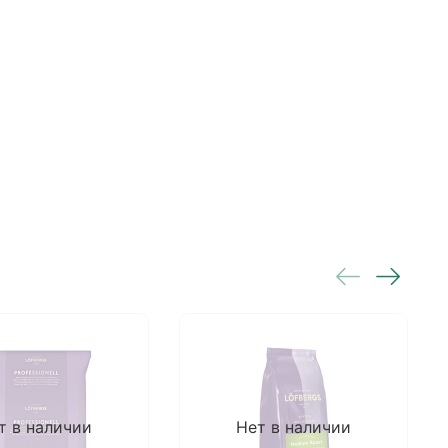
т в наличии
Нет в наличии