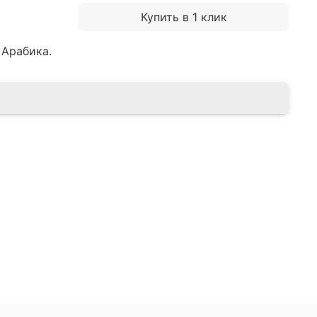
Купить в 1 клик
 Арабика.