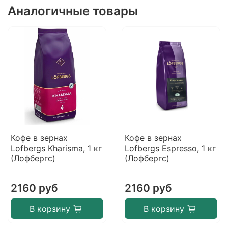
Аналогичные товары
Кофе в зернах
Кофе в зернах
Lofbergs Kharisma, 1 кг
Lofbergs Espresso, 1 кг
(Лофбергс)
(Лофбергс)
2160 руб
2160 руб
В корзину
В корзину