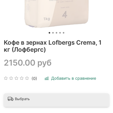
Кофе в зернах Lofbergs Crema, 1
кг (Лофбергс)
2150.00 руб
Добавить в сравнение
(0)
Выбрать