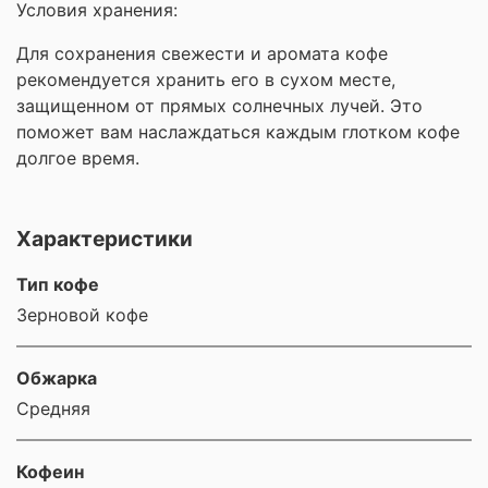
Условия хранения:
Для сохранения свежести и аромата кофе
рекомендуется хранить его в сухом месте,
защищенном от прямых солнечных лучей. Это
поможет вам наслаждаться каждым глотком кофе
долгое время.
Характеристики
Тип кофе
Зерновой кофе
Обжарка
Средняя
Кофеин