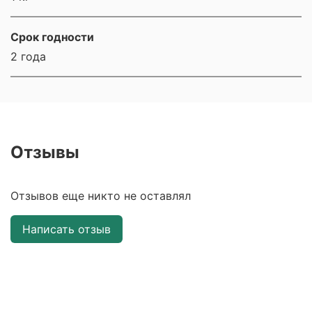
Срок годности
2 года
Отзывы
Отзывов еще никто не оставлял
Написать отзыв