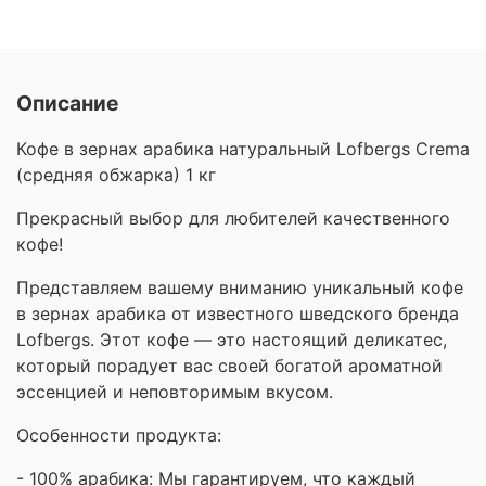
Описание
Кофе в зернах арабика натуральный Lofbergs Crema
(средняя обжарка) 1 кг
Прекрасный выбор для любителей качественного
кофе!
Представляем вашему вниманию уникальный кофе
в зернах арабика от известного шведского бренда
Lofbergs. Этот кофе — это настоящий деликатес,
который порадует вас своей богатой ароматной
эссенцией и неповторимым вкусом.
Особенности продукта:
- 100% арабика: Мы гарантируем, что каждый