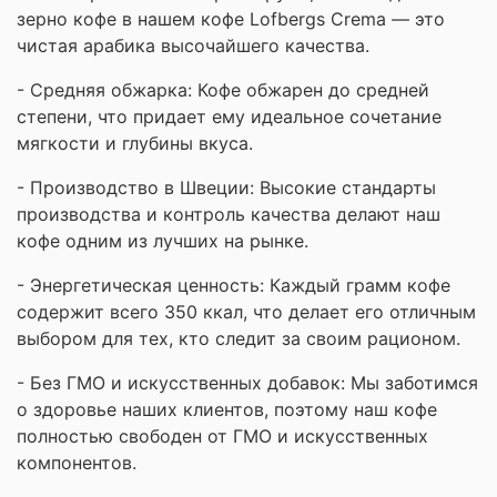
зерно кофе в нашем кофе Lofbergs Crema — это
чистая арабика высочайшего качества.
- Средняя обжарка: Кофе обжарен до средней
степени, что придает ему идеальное сочетание
мягкости и глубины вкуса.
- Производство в Швеции: Высокие стандарты
производства и контроль качества делают наш
кофе одним из лучших на рынке.
- Энергетическая ценность: Каждый грамм кофе
содержит всего 350 ккал, что делает его отличным
выбором для тех, кто следит за своим рационом.
- Без ГМО и искусственных добавок: Мы заботимся
о здоровье наших клиентов, поэтому наш кофе
полностью свободен от ГМО и искусственных
компонентов.