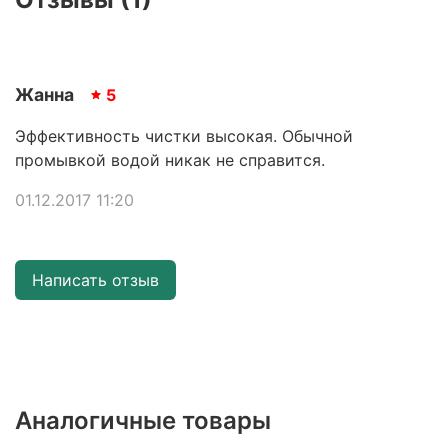
Жанна
5
Эффективность чистки высокая. Обычной
промывкой водой никак не справится.
01.12.2017 11:20
Написать отзыв
Аналогичные товары