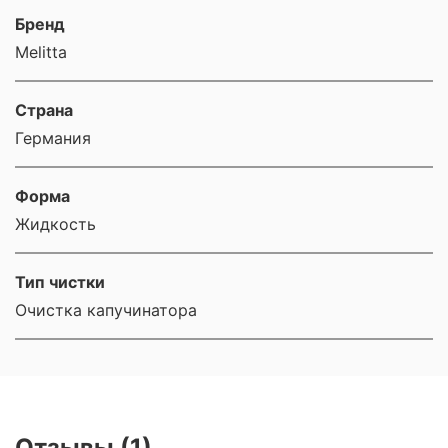
Бренд
Melitta
Страна
Германия
Форма
Жидкость
Тип чистки
Очистка капучинатора
Отзывы (1)