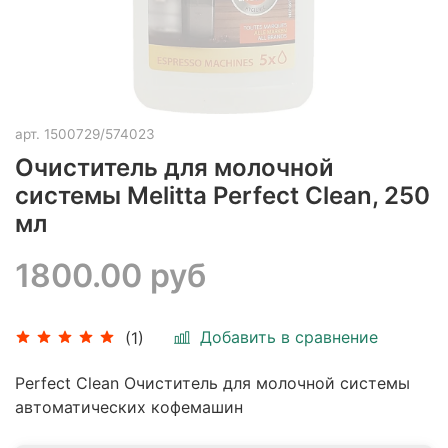
арт.
1500729/574023
Очиститель для молочной
системы Melitta Perfect Clean, 250
мл
1800.00 руб
Добавить в сравнение
(1)
Perfect Clean Очиститель для молочной системы
автоматических кофемашин