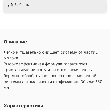
Выбрать
Описание
Легко и тщательно очищает систему от частиц
молока.
Высокоэффективная формула гарантирует
кристальную чистоту и в то же время очень
бережно обрабатывает поверхность молочной
системы автоматических кофемашин. Объем: 250
мл
Характеристики