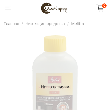
0
Главная
Чистящие средства
Melitta
Нет в наличии