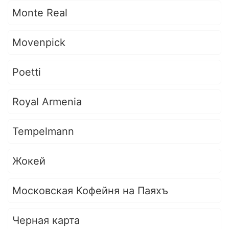
Monte Real
Movenpick
Poetti
Royal Armenia
Tempelmann
Жокей
Московская Кофейня на Паяхъ
Черная карта