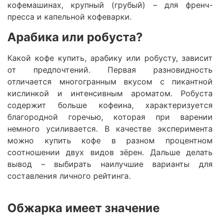
кофемашинах, крупный (грубый) – для френч-
пресса и капельной кофеварки.
Арабика или робуста?
Какой кофе купить, арабику или робусту, зависит
от предпочтений. Первая разновидность
отличается многогранным вкусом с пикантной
кислинкой и интенсивным ароматом. Робуста
содержит больше кофеина, характеризуется
благородной горечью, которая при варении
немного усиливается. В качестве эксперимента
можно купить кофе в разном процентном
соотношении двух видов зёрен. Дальше делать
вывод – выбирать наилучшие варианты для
составления личного рейтинга.
Обжарка имеет значение