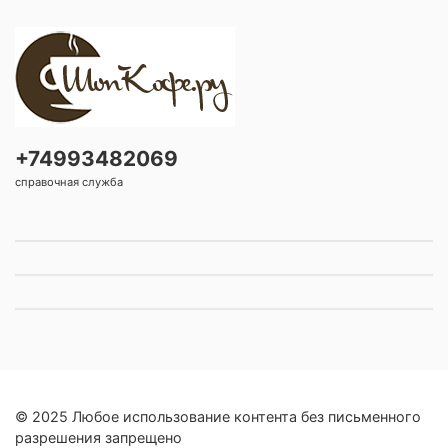
+74993482069
справочная служба
© 2025 Любое использование контента без письменного
разрешения запрещено