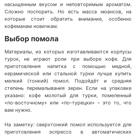
насыщенным вкусом и неповторимым ароматом.
Сложно поспорить. Но есть масса нюансов, на
которые стоит обратить внимание, особенно
кофеманам новичкам.
Выбор помола
Материалы, из которых изготавливаются корпусы
турок, не играют роли при выборе кофе. Для
приготовления напитка с помощью медной,
керамической или стальной турки лучше купить
мелкий (тонкий) помол. Подойдёт и средняя
степень перемалывания зерен. Если на упаковке
указано: кофе молотый для турки, помеленный
«по-восточному» или «по-турецки» – это то, что
вам нужно.
На заметку: сверхтонкий помол используется для
приготовления эспрессо в автоматических