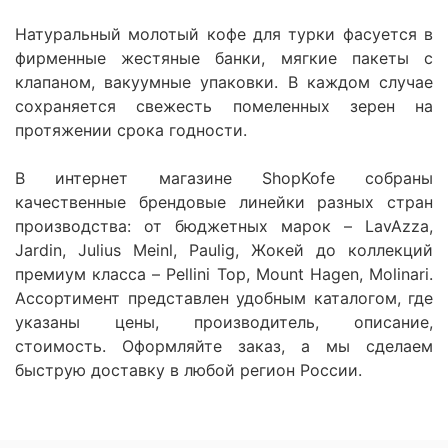
Натуральный молотый кофе для турки фасуется в
фирменные жестяные банки, мягкие пакеты с
клапаном, вакуумные упаковки. В каждом случае
сохраняется свежесть помеленных зерен на
протяжении срока годности.
В интернет магазине ShopKofe собраны
качественные брендовые линейки разных стран
производства: от бюджетных марок – LavAzza,
Jardin, Julius Meinl, Paulig, Жокей до коллекций
премиум класса – Pellini Top, Mount Hagen, Molinari.
Ассортимент представлен удобным каталогом, где
указаны цены, производитель, описание,
стоимость. Оформляйте заказ, а мы сделаем
быструю доставку в любой регион России.