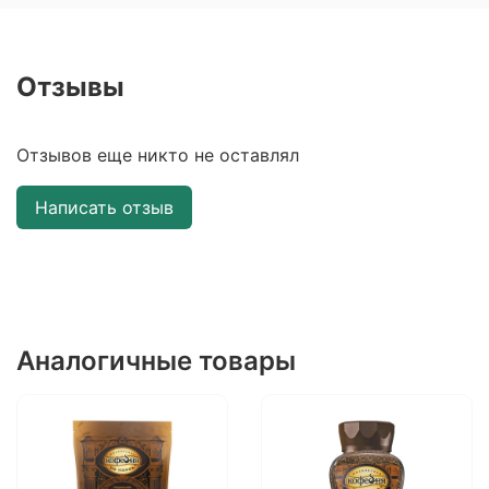
Отзывы
Отзывов еще никто не оставлял
Написать отзыв
Аналогичные товары