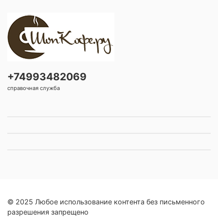
+74993482069
справочная служба
© 2025 Любое использование контента без письменного
разрешения запрещено