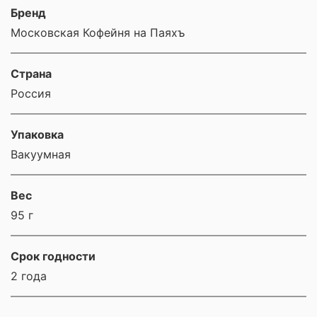
Бренд
Московская Кофейня на Паяхъ
Страна
Россия
Упаковка
Вакуумная
Вес
95 г
Срок годности
2 года