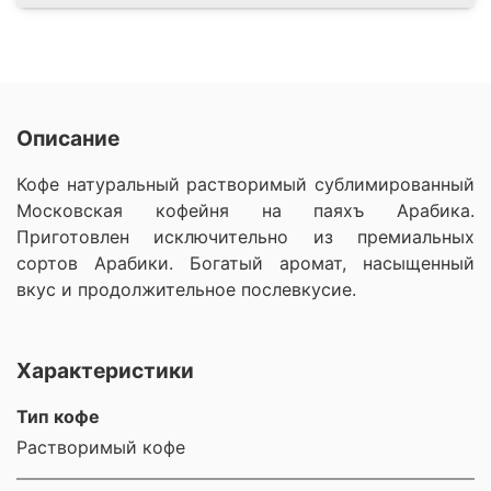
Описание
Кофе натуральный растворимый сублимированный
Московская кофейня на паяхъ Арабика.
Приготовлен исключительно из премиальных
сортов Арабики. Богатый аромат, насыщенный
вкус и продолжительное послевкусие.
Характеристики
Тип кофе
Растворимый кофе