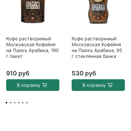
Кофе растворимый
Кофе растворимый
Московская Кофейня
Московская Кофейня
на Паяхъ Арабика, 190
на Паяхъ Арабика, 95
г пакет
г стеклянная банка
910 руб
530 руб
В корзину
В корзину