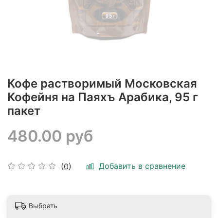
Кофе растворимый Московская
Кофейня на Паяхъ Арабика, 95 г
пакет
480.00 руб
Добавить в сравнение
(0)
Выбрать