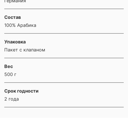
Германия
Состав
100% Арабика
Упаковка
Пакет с клапаном
Вес
500 г
Срок годности
2 года