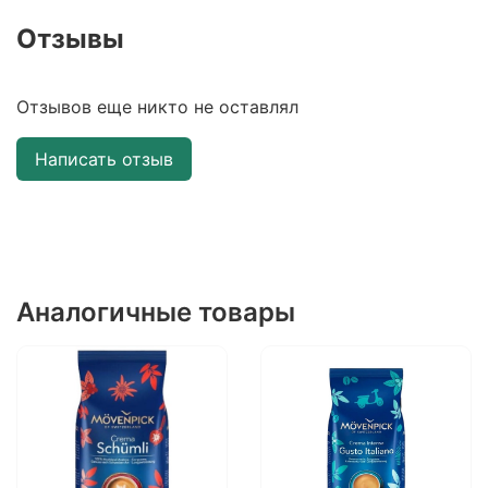
Отзывы
Отзывов еще никто не оставлял
Написать отзыв
Аналогичные товары