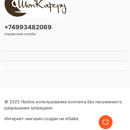
+74993482069
справочная служба
© 2025 Любое использование контента без письменного
разрешения запрещено
Интернет-магазин создан на inSales