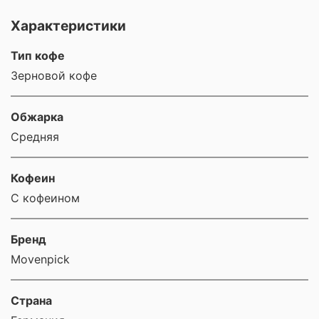
Характеристики
Тип кофе
Зерновой кофе
Обжарка
Средняя
Кофеин
С кофеином
Бренд
Movenpick
Страна