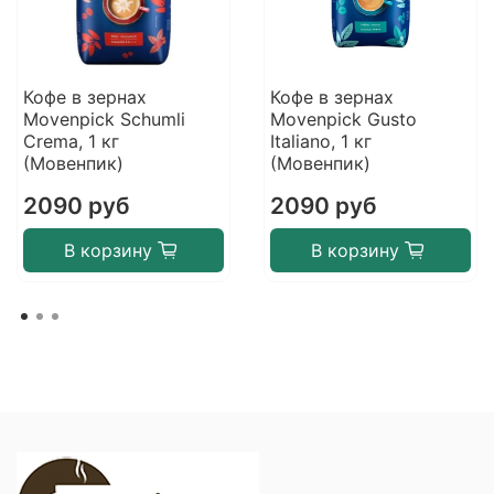
Кофе в зернах
Кофе в зернах
Movenpick Schumli
Movenpick Gusto
Crema, 1 кг
Italiano, 1 кг
(Мовенпик)
(Мовенпик)
2090 руб
2090 руб
В корзину
В корзину