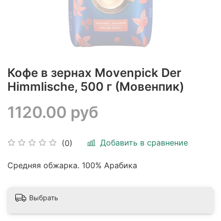
Кофе в зернах Movenpick Der
Himmlische, 500 г (Мовенпик)
1120.00 руб
Добавить в сравнение
(0)
Средняя обжарка. 100% Арабика
Выбрать