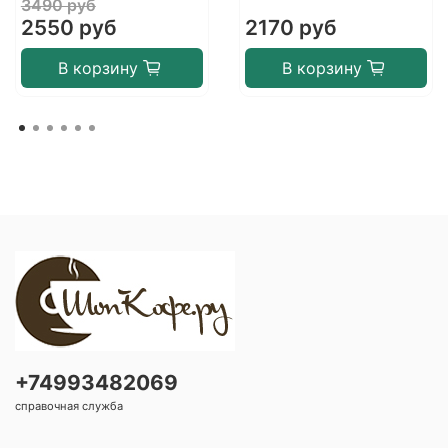
3490 руб
2550 руб
2170 руб
В корзину
В корзину
+74993482069
справочная служба