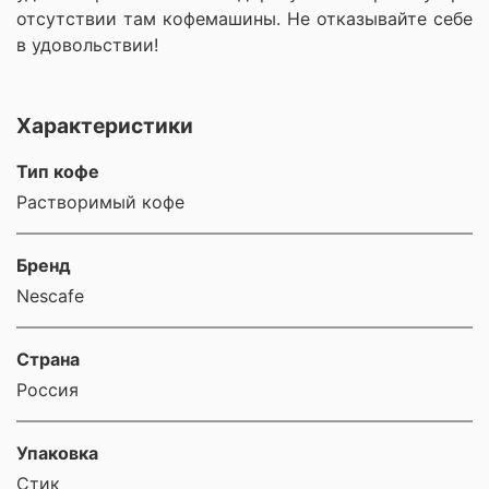
отсутствии там кофемашины. Не отказывайте себе
в удовольствии!
Характеристики
Тип кофе
Растворимый кофе
Бренд
Nescafe
Страна
Россия
Упаковка
Стик