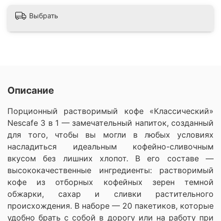
Выбрать
Описание
Порционный растворимый кофе «Классический»
Nescafe 3 в 1 — замечательный напиток, созданный
для того, чтобы вы могли в любых условиях
насладиться идеальным кофейно-сливочным
вкусом без лишних хлопот. В его составе —
высококачественные ингредиенты: растворимый
кофе из отборных кофейных зерен темной
обжарки, сахар и сливки растительного
происхождения. В наборе — 20 пакетиков, которые
удобно брать с собой в дорогу или на работу при