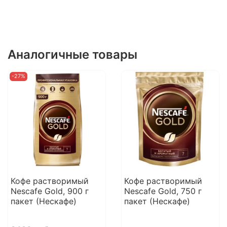
Аналогичные товары
-27%
Кофе растворимый
Кофе растворимый
Nescafe Gold, 900 г
Nescafe Gold, 750 г
пакет (Нескафе)
пакет (Нескафе)