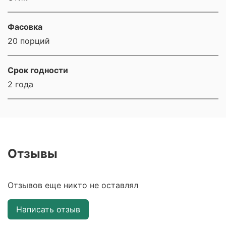
Фасовка
20 порций
Срок годности
2 года
Отзывы
Отзывов еще никто не оставлял
Написать отзыв