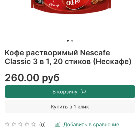
Кофе растворимый Nescafe
Classic 3 в 1, 20 стиков (Нескафе)
260.00 руб
В корзину
Купить в 1 клик
Добавить в сравнение
(0)