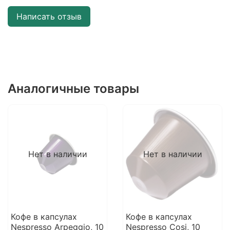
Написать отзыв
Аналогичные товары
Нет в наличии
Нет в наличии
Кофе в капсулах
Кофе в капсулах
Nespresso Arpeggio, 10
Nespresso Cosi, 10