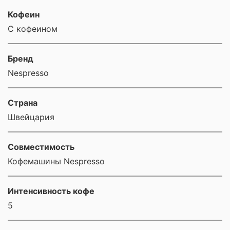
Кофеин
С кофеином
Бренд
Nespresso
Страна
Швейцария
Совместимость
Кофемашины Nespresso
Интенсивность кофе
5