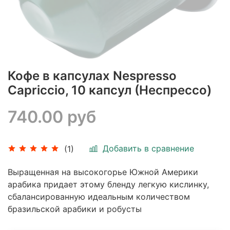
Кофе в капсулах Nespresso
Capriccio, 10 капсул (Неспреcco)
740.00 руб
Добавить в сравнение
(1)
Выращенная на высокогорье Южной Америки
арабика придает этому бленду легкую кислинку,
сбалансированную идеальным количеством
бразильской арабики и робусты