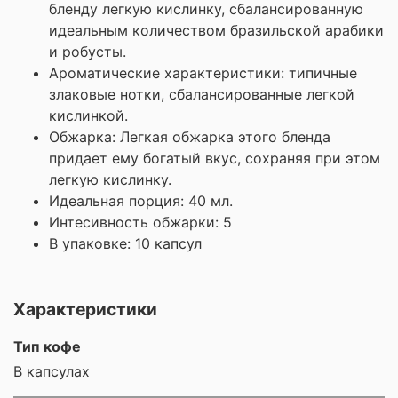
бленду легкую кислинку, сбалансированную
идеальным количеством бразильской арабики
и робусты.
Ароматические характеристики: т
ипичные
злаковые нотки, сбалансированные легкой
кислинкой.
Обжарка:
Легкая обжарка этого бленда
придает ему богатый вкус, сохраняя при этом
легкую кислинку.
Идеальная порция: 40 мл.
Интесивность обжарки: 5
В упаковке: 10 капсул
Характеристики
Тип кофе
В капсулах