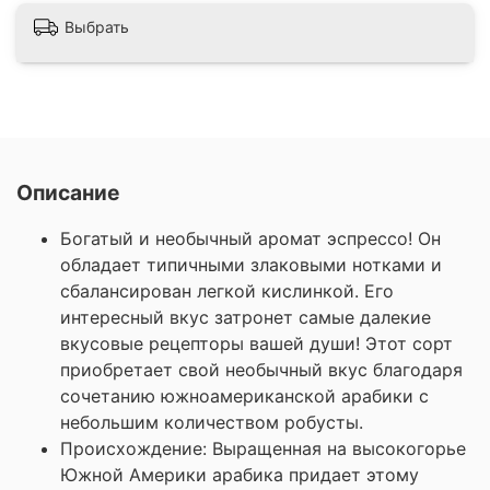
Выбрать
Описание
Богатый и необычный аромат эспрессо! Он
обладает типичными злаковыми нотками и
сбалансирован легкой кислинкой. Его
интересный вкус затронет самые далекие
вкусовые рецепторы вашей души!
Этот сорт
приобретает свой необычный вкус благодаря
сочетанию южноамериканской арабики с
небольшим количеством робусты.
Происхождение:
Выращенная на высокогорье
Южной Америки арабика придает этому