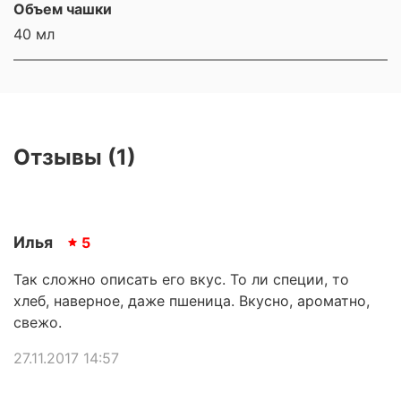
Объем чашки
40 мл
Отзывы (1)
Илья
5
Так сложно описать его вкус. То ли специи, то
хлеб, наверное, даже пшеница. Вкусно, ароматно,
свежо.
27.11.2017 14:57