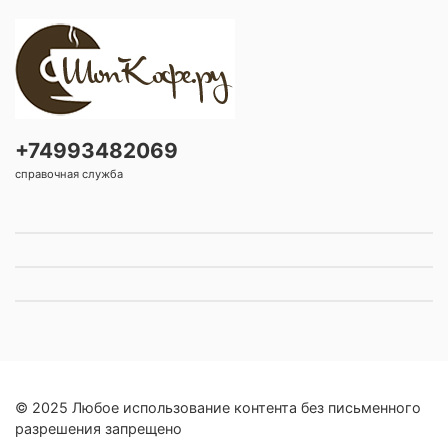
+74993482069
справочная служба
© 2025 Любое использование контента без письменного
разрешения запрещено