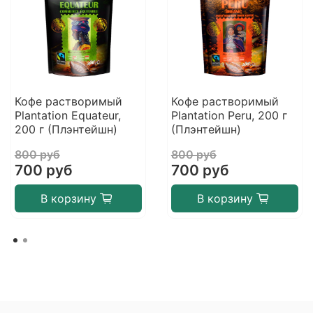
Кофе растворимый
Кофе растворимый
Plantation Equateur,
Plantation Peru, 200 г
200 г (Плэнтейшн)
(Плэнтейшн)
800 руб
800 руб
700 руб
700 руб
В корзину
В корзину