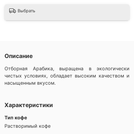
Выбрать
Описание
Отборная Арабика, выращена в экологически
чистых условиях, обладает высоким качеством и
насыщенным вкусом.
Характеристики
Тип кофе
Растворимый кофе