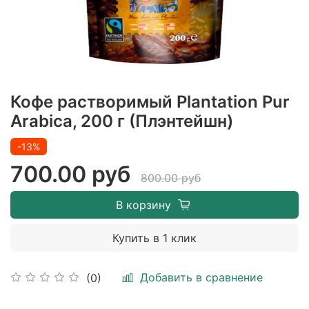
Кофе растворимый Plantation Pur
Arabica, 200 г (Плэнтейшн)
-13%
700.00 руб
800.00 руб
В корзину
Купить в 1 клик
Добавить в сравнение
(0)