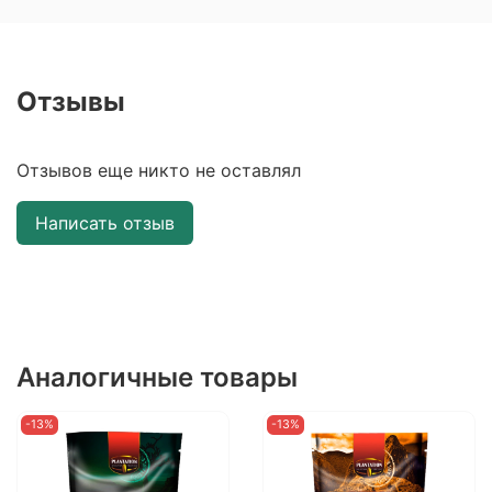
Отзывы
Отзывов еще никто не оставлял
Написать отзыв
Аналогичные товары
-13%
-13%