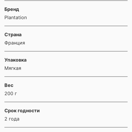
Бренд
Plantation
Страна
Франция
Упаковка
Мягкая
Вес
200 г
Срок годности
2 года