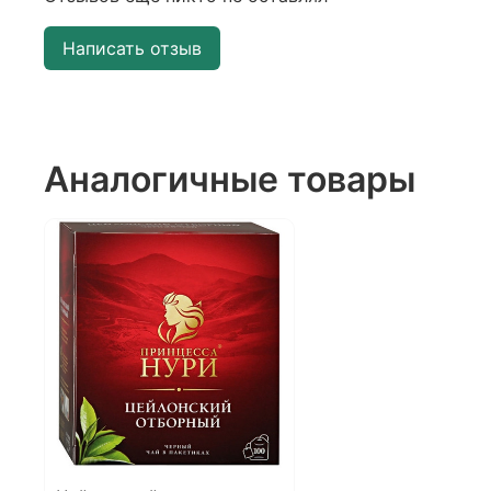
Написать отзыв
Аналогичные товары