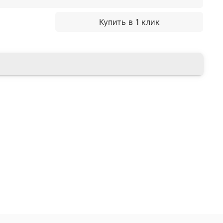
Купить в 1 клик