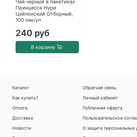
Чай черный в пакетиках
Принцесса Нури
Цейлонский Отборный,
100 пак/уп
240 руб
В корзину
Каталог
Обратная связь
Как купить?
Личный кабинет
Оплата
Публичная оферта
Доставка
Пользовательское согл
Новости
О защите персональных