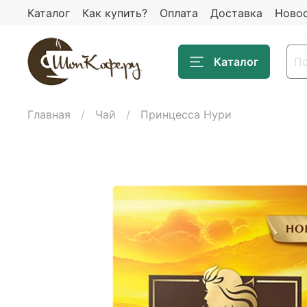
Каталог
Как купить?
Оплата
Доставка
Ново
Каталог
Главная
Чай
Принцесса Нури