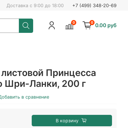
Доставка с 9:00 до 18:00
+7 (499) 348-20-69
0
0
0.00 руб
 листовой Принцесса
о Шри-Ланки, 200 г
Добавить в сравнение
В корзину