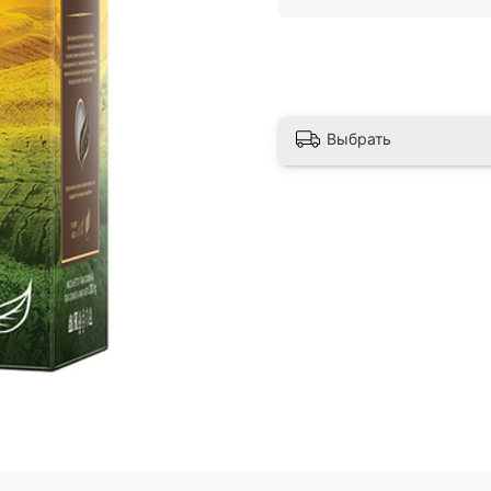
Выбрать