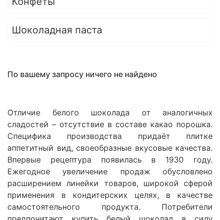
Конфеты
Шоколадная паста
По вашему запросу ничего не найдено
Отличие белого шоколада от аналогичных
сладостей – отсутствие в составе какао порошка.
Специфика производства придаёт плитке
аппетитный вид, своеобразные вкусовые качества.
Впервые рецептура появилась в 1930 году.
Ежегодное увеличение продаж обусловлено
расширением линейки товаров, широкой сферой
применения в кондитерских целях, в качестве
самостоятельного продукта. Потребители
предпочитают купить белый шоколад в силу