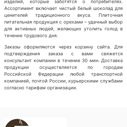
изделий, которые заботятся о потребителях.
Ассортимент включает чистый белый шоколад для
ценителей традиционного вкуса. Плиточная
питательная продукция с орехами – удачный выбор
для активных людей, желающих утолить голод в
течение трудового дня.
Заказы оформляются через корзину сайта. Для
подтверждения заказа с вами свяжется
консультант компании в течение 30 мин. Доставка
продукции осуществляется по городам
Российской Федерации любой транспортной
компанией, почтой России, курьерскими службами
согласно тарифам организации.