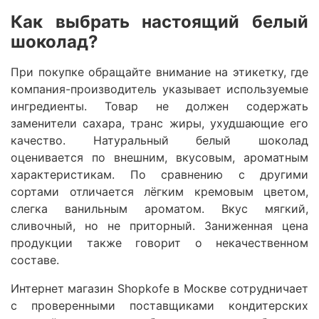
Как выбрать настоящий белый
шоколад?
При покупке обращайте внимание на этикетку, где
компания-производитель указывает используемые
ингредиенты. Товар не должен содержать
заменители сахара, транс жиры, ухудшающие его
качество. Натуральный белый шоколад
оценивается по внешним, вкусовым, ароматным
характеристикам. По сравнению с другими
сортами отличается лёгким кремовым цветом,
слегка ванильным ароматом. Вкус мягкий,
сливочный, но не приторный. Заниженная цена
продукции также говорит о некачественном
составе.
Интернет магазин Shopkofe в Москве сотрудничает
с проверенными поставщиками кондитерских