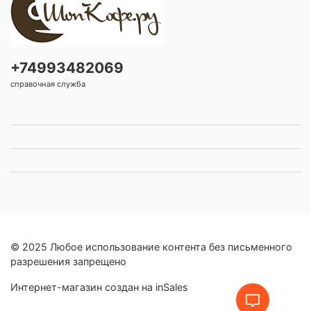
+74993482069
справочная служба
© 2025 Любое использование контента без письменного
разрешения запрещено
Интернет-магазин создан на inSales