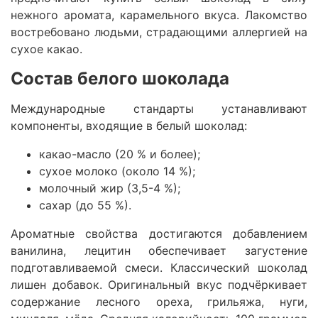
нежного аромата, карамельного вкуса. Лакомство
востребовано людьми, страдающими аллергией на
сухое какао.
Состав белого шоколада
Международные стандарты устанавливают
компоненты, входящие в белый шоколад:
какао-масло (20 % и более);
сухое молоко (около 14 %);
молочный жир (3,5-4 %);
сахар (до 55 %).
Ароматные свойства достигаются добавлением
ванилина, лецитин обеспечивает загустение
подготавливаемой смеси. Классический шоколад
лишен добавок. Оригинальный вкус подчёркивает
содержание лесного ореха, грильяжа, нуги,