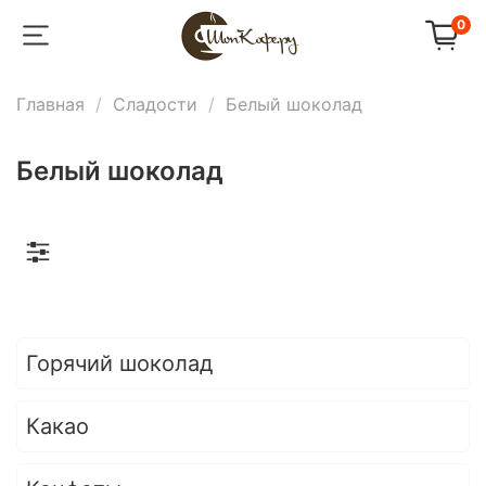
0
Главная
Сладости
Белый шоколад
Белый шоколад
Горячий шоколад
Какао