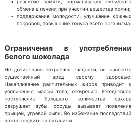
развитие памяти, нормализация липидного
обмена в печени при участии вещества холин;
поддержание молодости, улучшение кожных
покровов, повышение тонуса всего организма.
Ограничения в употреблении
белого шоколада
Не дозировано потребляя сладости, вы нанесёте
существенный вред своему здоровью.
Накапливание растительных жиров приводит к
увеличению массы тела, ожирению. Ежедневное
поступление большого количества сахара
разрушает зубы, сосуды, вызывает появление
прыщей, угревой сыпи. Во избежание последствий
важно следить за питанием.